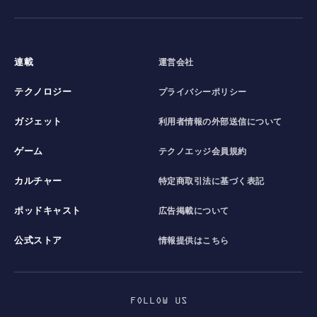
連載
運営会社
テクノロジー
プライバシーポリシー
ガジェット
利用者情報の外部送信について
ゲーム
テクノエッジ会員規約
カルチャー
特定商取引法に基づく表記
ポッドキャスト
広告掲載について
公式ストア
情報提供はこちら
FOLLOW US