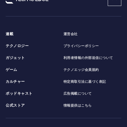
連載
運営会社
テクノロジー
プライバシーポリシー
ガジェット
利用者情報の外部送信について
ゲーム
テクノエッジ会員規約
カルチャー
特定商取引法に基づく表記
ポッドキャスト
広告掲載について
公式ストア
情報提供はこちら