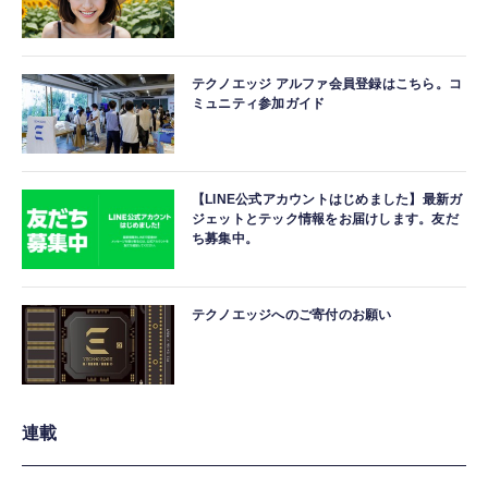
テクノエッジ アルファ会員登録はこちら。コ
ミュニティ参加ガイド
【LINE公式アカウントはじめました】最新ガ
ジェットとテック情報をお届けします。友だ
ち募集中。
テクノエッジへのご寄付のお願い
連載