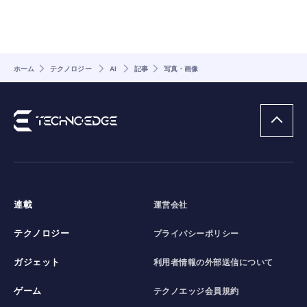
ホーム
テクノロジー
AI
記事
写真・画像
連載
運営会社
テクノロジー
プライバシーポリシー
ガジェット
利用者情報の外部送信について
ゲーム
テクノエッジ会員規約