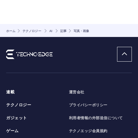
ホーム
テクノロジー
AI
記事
写真・画像
連載
運営会社
テクノロジー
プライバシーポリシー
ガジェット
利用者情報の外部送信について
ゲーム
テクノエッジ会員規約