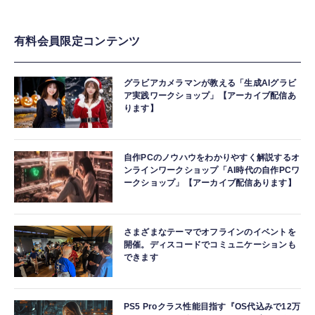
有料会員限定コンテンツ
グラビアカメラマンが教える「生成AIグラビ
ア実践ワークショップ」【アーカイブ配信あ
ります】
自作PCのノウハウをわかりやすく解説するオ
ンラインワークショップ「AI時代の自作PCワ
ークショップ」【アーカイブ配信あります】
さまざまなテーマでオフラインのイベントを
開催。ディスコードでコミュニケーションも
できます
PS5 Proクラス性能目指す『OS代込みで12万