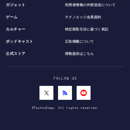
ガジェット
利用者情報の外部送信について
ゲーム
テクノエッジ会員規約
カルチャー
特定商取引法に基づく表記
ポッドキャスト
広告掲載について
公式ストア
情報提供はこちら
FOLLOW US
©TechnoEdge. All rights reserved.