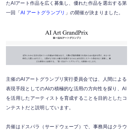
たAIアート作品を広く募集し、優れた作品を選出する第
一回「
AI アートグランプリ
」の開催が決まりました。
主催のAIアートグランプリ実行委員会では、人間による
表現手段としてのAIの積極的な活用の方向性を探り、AI
を活用したアーティストを育成することを目的としたコ
ンテストだと説明しています。
共催はドスパラ（サードウェーブ）で、事務局はクラウ