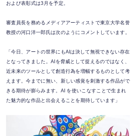
および表彰式は3月を予定。
審査員長を務めるメディアアーティストで東京大学名誉
教授の河口洋一郎氏は次のようにコメントしています。
「今日、アートの世界にもAIは決して無視できない存在
となってきました。AIを脅威として捉えるのではなく、
近未来のツールとして創造行為を増幅するものとして考
えます。今までに無い、新しい感覚を刺激する作品がで
きる期待が膨らみます。AI を使いこなすことで生まれ
た魅力的な作品と出会えることを期待しています」