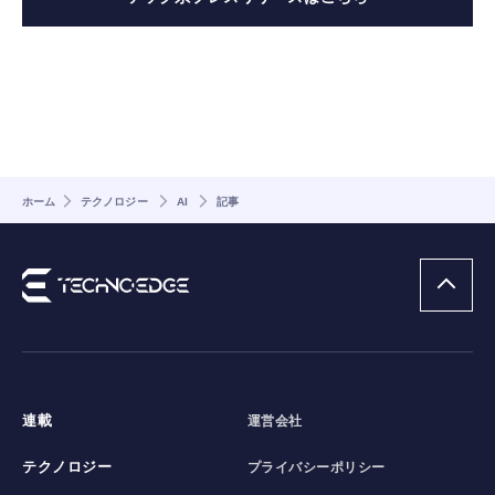
ホーム
テクノロジー
AI
記事
連載
運営会社
テクノロジー
プライバシーポリシー