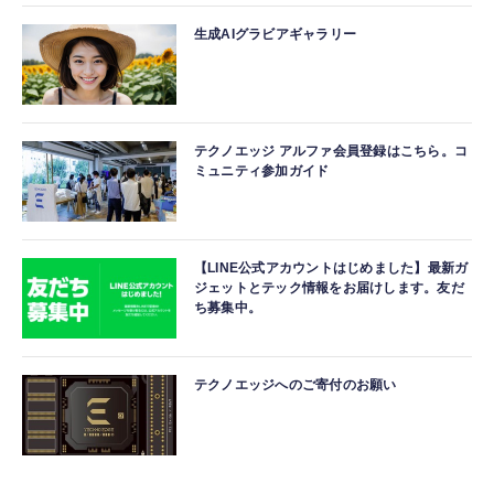
生成AIグラビアギャラリー
テクノエッジ アルファ会員登録はこちら。コ
ミュニティ参加ガイド
【LINE公式アカウントはじめました】最新ガ
ジェットとテック情報をお届けします。友だ
ち募集中。
テクノエッジへのご寄付のお願い