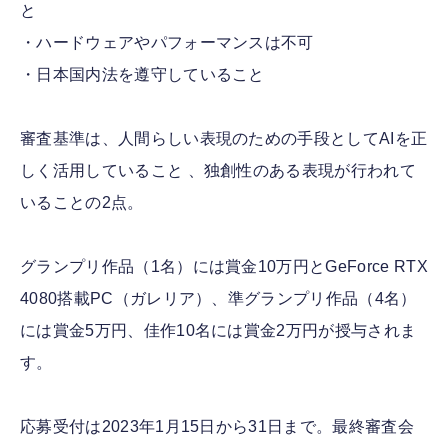
と
・ハードウェアやパフォーマンスは不可
・日本国内法を遵守していること
審査基準は、人間らしい表現のための手段としてAIを正
しく活用していること 、独創性のある表現が行われて
いることの2点。
グランプリ作品（1名）には賞金10万円とGeForce RTX
4080搭載PC（ガレリア）、準グランプリ作品（4名）
には賞金5万円、佳作10名には賞金2万円が授与されま
す。
応募受付は2023年1月15日から31日まで。最終審査会