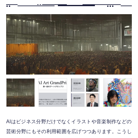
FOLLOW US
AIはビジネス分野だけでなくイラストや音楽制作などの
芸術分野にもその利用範囲を広げつつあります。こうし