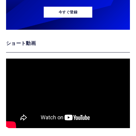
今すぐ登録
ショート動画