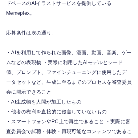
ドベースのAIイラストサービスを提供している
Memeplex。
応募条件は次の通り。
・AIを利用して作られた画像、漫画、動画、音楽、ゲー
ムなどの表現物 ・実際に利用したAIモデルとシード
値、プロンプト、ファインチューニングに使用したデ
ータセットなど、生成に至るまでのプロセスを審査委員
会に開示できること
・AI生成物を人間が加工したもの
・他者の権利を直接的に侵害していないもの
・スマートフォンやPC上で再生できること ・実際に審
査委員会で試聴・体験・再現可能なコンテンツであるこ