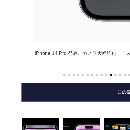
など新
iPhone 14 Pro 発表。カメラ大幅強化
この