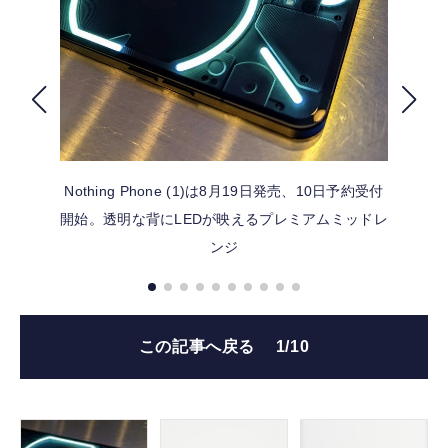
FOLLOW US
Nothing Phone (1)は8月19日発売、10日予約受付
開始。透明な背にLEDが映えるプレミアムミッドレ
ンジ
この記事へ戻る
1/10