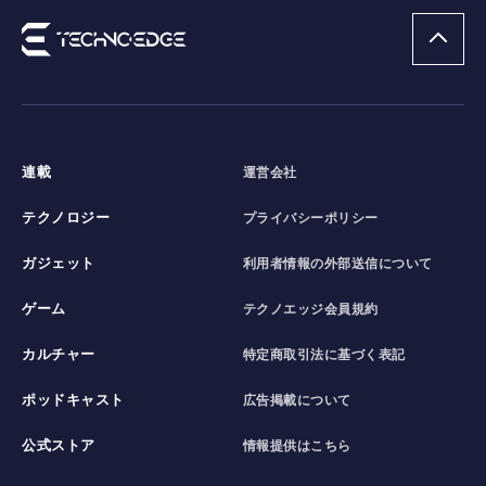
連載
運営会社
テクノロジー
プライバシーポリシー
ガジェット
利用者情報の外部送信について
ゲーム
テクノエッジ会員規約
カルチャー
特定商取引法に基づく表記
ポッドキャスト
広告掲載について
公式ストア
情報提供はこちら