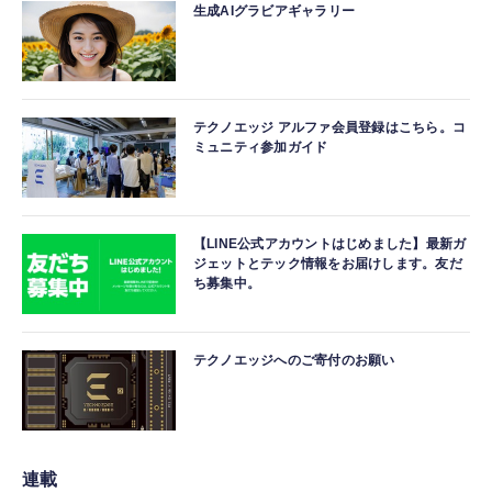
生成AIグラビアギャラリー
テクノエッジ アルファ会員登録はこちら。コ
ミュニティ参加ガイド
【LINE公式アカウントはじめました】最新ガ
ジェットとテック情報をお届けします。友だ
ち募集中。
テクノエッジへのご寄付のお願い
連載