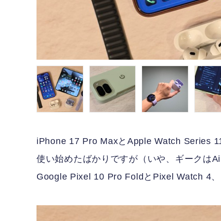
iPhone 17 Pro MaxとApple Watch S
使い始めたばかりですが（いや、ギークはA
Google Pixel 10 Pro FoldとPixel Wa