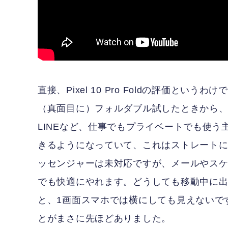
直接、Pixel 10 Pro Foldの評価と
（真面目に）フォルダブル試したときから、だいぶ増
LINEなど、仕事でもプライベートでも使
きるようになっていて、これはストレートに戻れ
ッセンジャーは未対応ですが、メールやスケ
でも快適にやれます。どうしても移動中に
と、1画面スマホでは横にしても見えないですが、P
とがまさに先ほどありました。