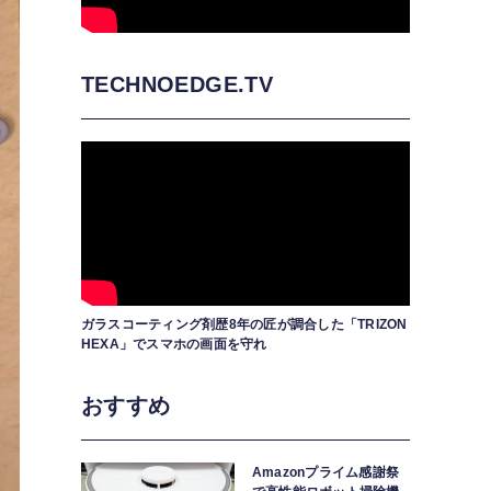
TECHNOEDGE.TV
ガラスコーティング剤歴8年の匠が調合した「TRIZON
HEXA」でスマホの画面を守れ
おすすめ
Amazonプライム感謝祭