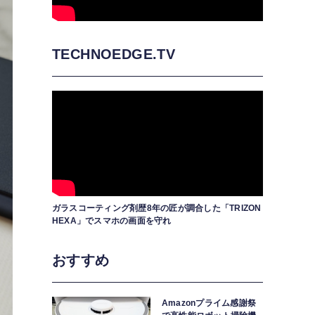
TECHNOEDGE.TV
ガラスコーティング剤歴8年の匠が調合した「TRIZON
HEXA」でスマホの画面を守れ
おすすめ
Amazonプライム感謝祭