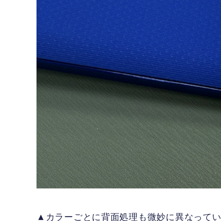
▲カラーごとに背面処理も微妙に異なって