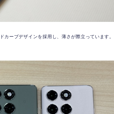
ッジのクアッドカーブデザインを採用し、薄さが際立っています。