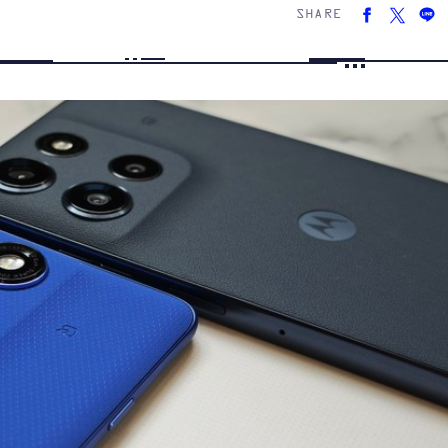
SHARE