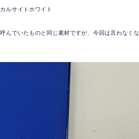
、カルサイトホワイト
と呼んでいたものと同じ素材ですが、今回は言わなく