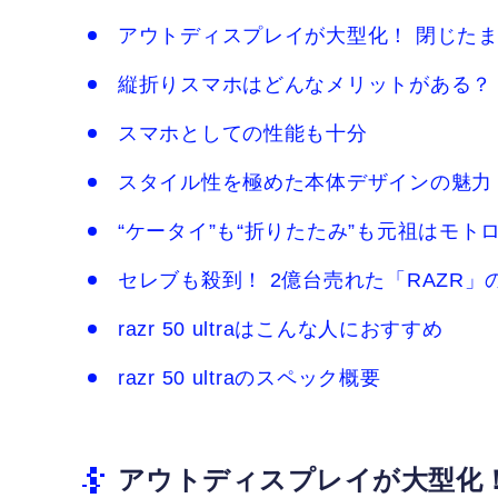
アウトディスプレイが大型化！ 閉じたま
縦折りスマホはどんなメリットがある？
スマホとしての性能も十分
スタイル性を極めた本体デザインの魅力
“ケータイ”も“折りたたみ”も元祖はモト
セレブも殺到！ 2億台売れた「RAZR」
razr 50 ultraはこんな人におすすめ
razr 50 ultraのスペック概要
アウトディスプレイが大型化！