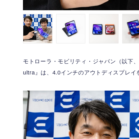
モトローラ・モビリティ・ジャパン（以下、モトロー
ultra』は、4.0インチのアウトディスプ