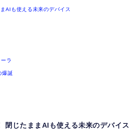
まAIも使える未来のデバイス
ローラ
の爆誕
 閉じたままAIも使える未来のデバイス