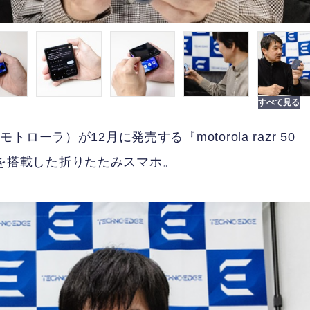
ラ）が12月に発売する『motorola razr 50
レイを搭載した折りたたみスマホ。