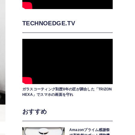
TECHNOEDGE.TV
ガラスコーティング剤歴8年の匠が調合した「TRIZON
HEXA」でスマホの画面を守れ
おすすめ
Amazonプライム感謝祭