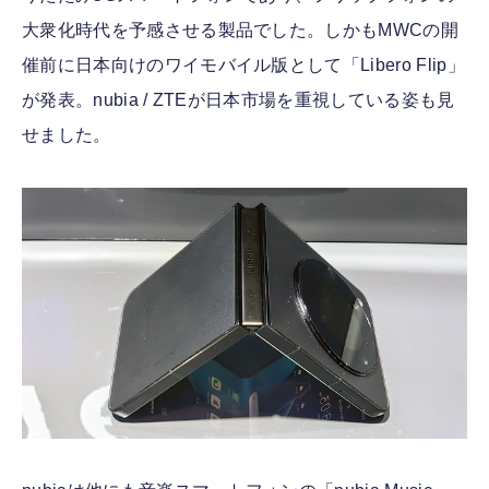
大衆化時代を予感させる製品でした。しかもMWCの開
催前に日本向けのワイモバイル版として「Libero Flip」
が発表。nubia / ZTEが日本市場を重視している姿も見
せました。