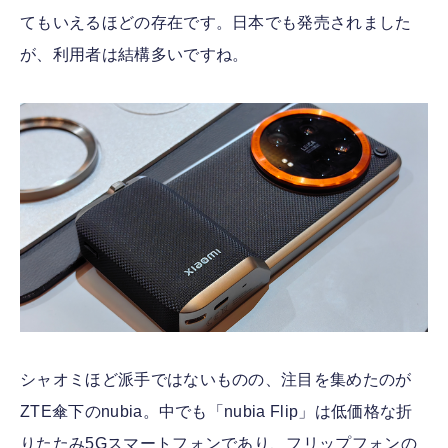
てもいえるほどの存在です。日本でも発売されました
が、利用者は結構多いですね。
シャオミほど派手ではないものの、注目を集めたのが
ZTE傘下のnubia。中でも「nubia Flip」は低価格な折
りたたみ5Gスマートフォンであり、フリップフォンの