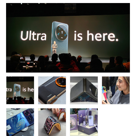
FOLLOW US