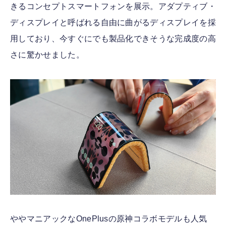
きるコンセプトスマートフォンを展示。アダプティブ・
ディスプレイと呼ばれる自由に曲がるディスプレイを採
用しており、今すぐにでも製品化できそうな完成度の高
さに驚かせました。
ややマニアックなOnePlusの原神コラボモデルも人気