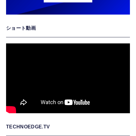
ショート動画
TECHNOEDGE.TV