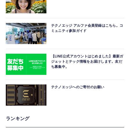
テクノエッジ アルファ会員登録はこちら。コ
ミュニティ参加ガイド
【LINE公式アカウントはじめました】最新ガ
ジェットとテック情報をお届けします。友だ
ち募集中。
テクノエッジへのご寄付のお願い
ランキング