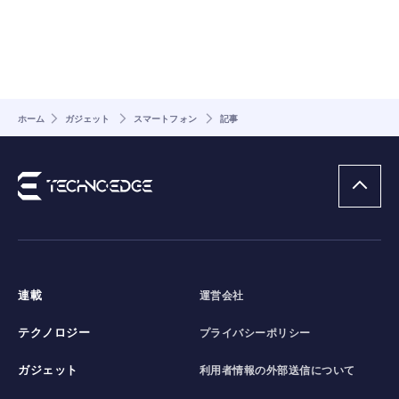
ホーム
ガジェット
スマートフォン
記事
連載
運営会社
テクノロジー
プライバシーポリシー
ガジェット
利用者情報の外部送信について