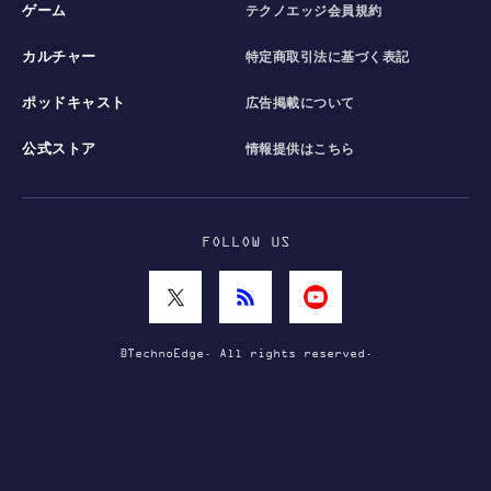
ゲーム
テクノエッジ会員規約
カルチャー
特定商取引法に基づく表記
ポッドキャスト
広告掲載について
公式ストア
情報提供はこちら
FOLLOW US
©TechnoEdge. All rights reserved.