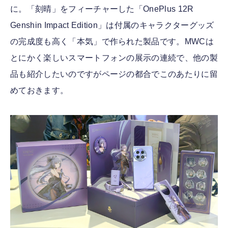
に。「刻晴」をフィーチャーした「OnePlus 12R
Genshin Impact Edition」は付属のキャラクターグッズ
の完成度も高く「本気」で作られた製品です。MWCは
とにかく楽しいスマートフォンの展示の連続で、他の製
品も紹介したいのですがページの都合でこのあたりに留
めておきます。