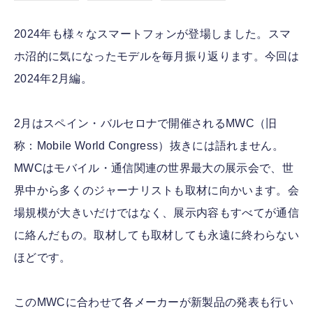
2024年も様々なスマートフォンが登場しました。スマ
ホ沼的に気になったモデルを毎月振り返ります。今回は
2024年2月編。
2月はスペイン・バルセロナで開催されるMWC（旧
称：Mobile World Congress）抜きには語れません。
MWCはモバイル・通信関連の世界最大の展示会で、世
界中から多くのジャーナリストも取材に向かいます。会
場規模が大きいだけではなく、展示内容もすべてが通信
に絡んだもの。取材しても取材しても永遠に終わらない
ほどです。
このMWCに合わせて各メーカーが新製品の発表も行い