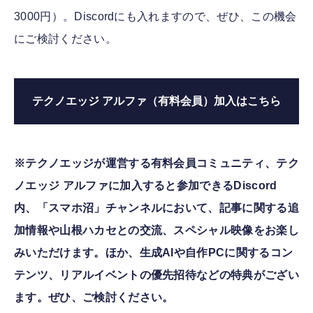
3000円）。Discordにも入れますので、ぜひ、この機会
にご検討ください。
テクノエッジ アルファ（有料会員）加入はこちら
※テクノエッジが運営する有料会員コミュニティ、テク
ノエッジ アルファに加入すると参加できるDiscord
内、「スマホ沼」チャンネルにおいて、記事に関する追
加情報や山根ハカセとの交流、スペシャル映像をお楽し
みいただけます。ほか、生成AIや自作PCに関するコン
テンツ、リアルイベントの優先招待などの特典がござい
ます。ぜひ、ご検討ください。