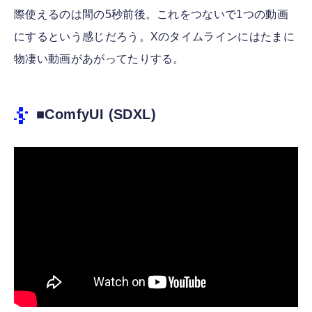
際使えるのは間の5秒前後。これをつないで1つの動画
にするという感じだろう。Xのタイムラインにはたまに
物凄い動画があがってたりする。
■ComfyUI (SDXL)