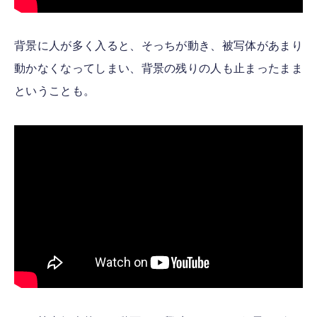
背景に人が多く入ると、そっちが動き、被写体があまり
動かなくなってしまい、背景の残りの人も止まったまま
ということも。