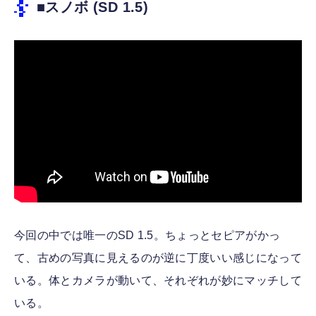
■スノボ (SD 1.5)
今回の中では唯一のSD 1.5。ちょっとセピアがかっ
て、古めの写真に見えるのが逆に丁度いい感じになって
いる。体とカメラが動いて、それぞれが妙にマッチして
いる。