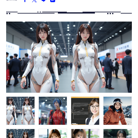
FOLLOW US