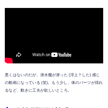
悪くはないのだが、潜水艦が潜った (浮上？した) 感じ
の動画になっている (笑)。もう少し、体のパーツが揺れ
るなど、動きに工夫が欲しいところ。