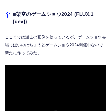
■架空のゲームショウ2024 (FLUX.1
[dev])
ここまでは過去の画像を使っているが、ゲームショウ会
場っぽいのはちょうどゲームショウ2024開催中なので
新たに作ってみた。