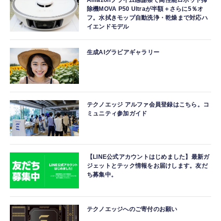
Amazonプライム感謝祭で高性能ロボット掃
除機MOVA P50 Ultraが半額＋さらに5％オ
フ。水拭きモップ自動洗浄・乾燥まで対応ハ
イエンドモデル
生成AIグラビアギャラリー
テクノエッジ アルファ会員登録はこちら。コ
ミュニティ参加ガイド
【LINE公式アカウントはじめました】最新ガ
ジェットとテック情報をお届けします。友だ
ち募集中。
テクノエッジへのご寄付のお願い