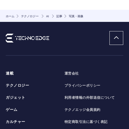
ホーム
テクノロジー
AI
記事
写真・画像
連載
運営会社
テクノロジー
プライバシーポリシー
ガジェット
利用者情報の外部送信について
ゲーム
テクノエッジ会員規約
カルチャー
特定商取引法に基づく表記