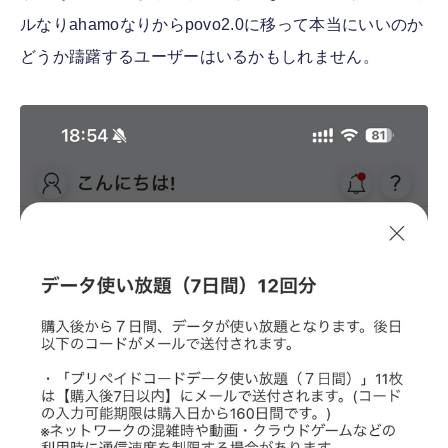
ルなりahamoなりからpovo2.0に移って本当にいいのか
どうか躊躇するユーザーはいるかもしれません。