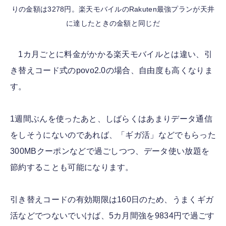
りの金額は3278円。楽天モバイルのRakuten最強プランが天井
に達したときの金額と同じだ
1カ月ごとに料金がかかる楽天モバイルとは違い、引
き替えコード式のpovo2.0の場合、自由度も高くなりま
す。
1週間ぶんを使ったあと、しばらくはあまりデータ通信
をしそうにないのであれば、「ギガ活」などでもらった
300MBクーポンなどで過ごしつつ、データ使い放題を
節約することも可能になります。
引き替えコードの有効期限は160日のため、うまくギガ
活などでつないでいけば、5カ月間強を9834円で過ごす