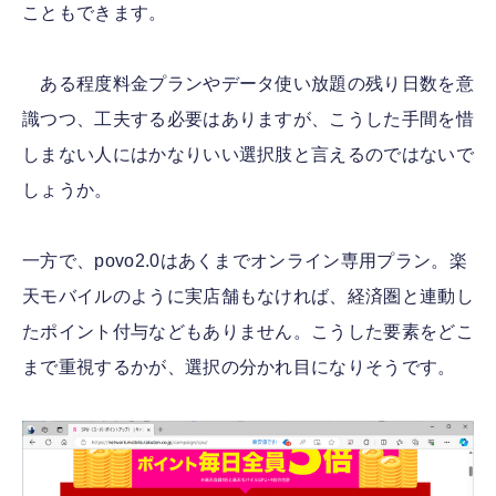
こともできます。
ある程度料金プランやデータ使い放題の残り日数を意
識つつ、工夫する必要はありますが、こうした手間を惜
しまない人にはかなりいい選択肢と言えるのではないで
しょうか。
一方で、povo2.0はあくまでオンライン専用プラン。楽
天モバイルのように実店舗もなければ、経済圏と連動し
たポイント付与などもありません。こうした要素をどこ
まで重視するかが、選択の分かれ目になりそうです。