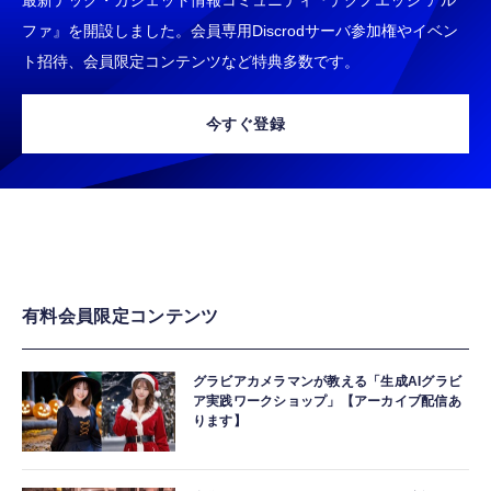
ファ』を開設しました。会員専用Discrodサーバ参加権やイベン
ト招待、会員限定コンテンツなど特典多数です。
今すぐ登録
有料会員限定コンテンツ
グラビアカメラマンが教える「生成AIグラビ
ア実践ワークショップ」【アーカイブ配信あ
ります】