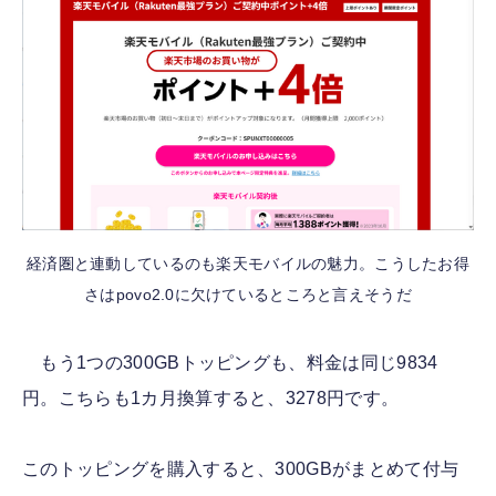
経済圏と連動しているのも楽天モバイルの魅力。こうしたお得
さはpovo2.0に欠けているところと言えそうだ
もう1つの300GBトッピングも、料金は同じ9834
円。こちらも1カ月換算すると、3278円です。
このトッピングを購入すると、300GBがまとめて付与