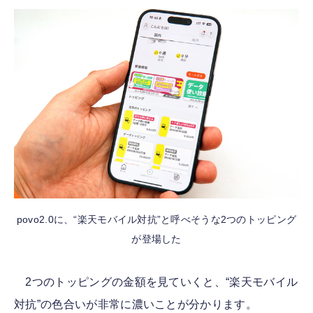
povo2.0に、“楽天モバイル対抗”と呼べそうな2つのトッピング
が登場した
2つのトッピングの金額を見ていくと、“楽天モバイル
対抗”の色合いが非常に濃いことが分かります。