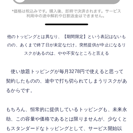
他のトッピングとは異なり、【期間限定】という表記はないも
のの、あくまで終了日が未定なだけ。突然提供が中止になるリ
スクがあるのは、やや不安なところと言える
使い放題トッピングが毎月3278円で使えると思って
契約したものの、途中で打ち切られてしまうリスクがあ
るからです。
もちろん、恒常的に提供しているトッピングも、未来永
劫、この容量や価格であるとは限りませんが、少なくと
もスタンダードなトッピングとして、サービス開始以