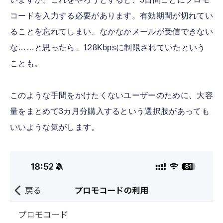
コードを入力する必要があります。有効期間が切れてい
ることを忘れてしまい、なかなかメールが受信できない
な……と思ったら、128Kbpsに制限されていたという
ことも。
このような手間をかけたくないユーザーのために、大容
量をまとめて3カ月分購入するという選択肢があっても
いいような気がします。