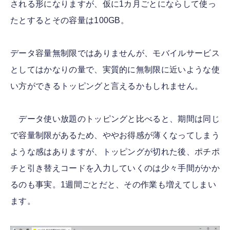
される形になりますが、仮に1カ月ごとにならして使っ
たとするとその容量は100GB。
データ容量無制限ではありませんが、モバイルサービス
としてはかなりの量で、実質的に無制限に近いような使
い方ができるトッピングと言えるかもしれません。
データ使い放題のトッピングと比べると、期間は同じ
で容量制限があるため、ややお得感が薄くなってしまう
ような感はありますが、トッピングが切れた後、ポチポ
チと引き替えコードを入力していくのは少々手間がかか
るのも事実。1週間ごとだと、その作業も増えてしまい
ます。