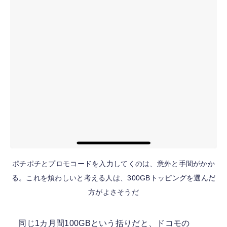
ポチポチとプロモコードを入力してくのは、意外と手間がかか
る。これを煩わしいと考える人は、300GBトッピングを選んだ
方がよさそうだ
同じ1カ月間100GBという括りだと、ドコモの