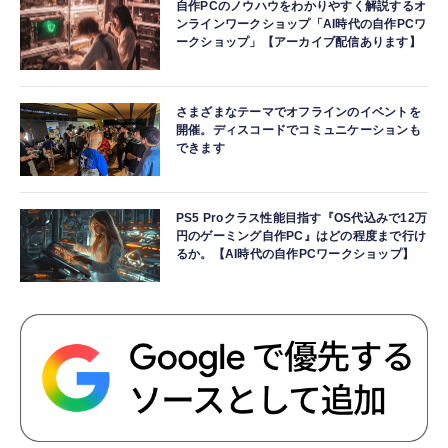
自作PCのノウハウをわかりやすく解説するオ
ンラインワークショップ「AI時代の自作PCワ
ークショップ」【アーカイブ配信あります】
さまざまなテーマでオフラインのイベントを
開催。ディスコードでコミュニケーションも
できます
PS5 Proクラス性能目指す『OS代込みで12万
円のゲーミング自作PC』はどの程度まで行け
るか。【AI時代の自作PCワークショップ】