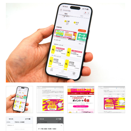
FOLLOW US