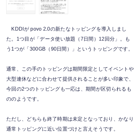
KDDIが povo 2.0の新たなトッピングを導入しまし
た。1つ目が「データ使い放題（7日間）12回分」。も
う1つが「300GB（90日間）」というトッピングです。
通常、この手のトッピングは期間限定としてイベントや
大型連休などに合わせて提供されることが多い印象で、
今回の2つのトッピングも一応は、期間が区切られるも
ののようです。
ただし、どちらも終了時期は未定となっており、かなり
通常トッピングに近い位置づけと言えそうです。