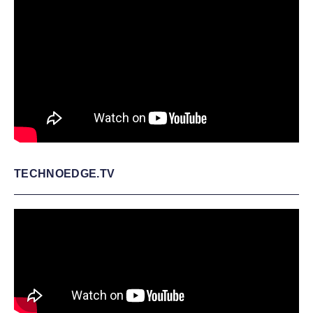
TECHNOEDGE.TV