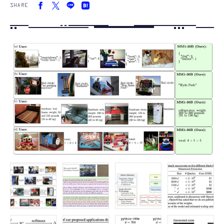
SHARE
FOLLOW US