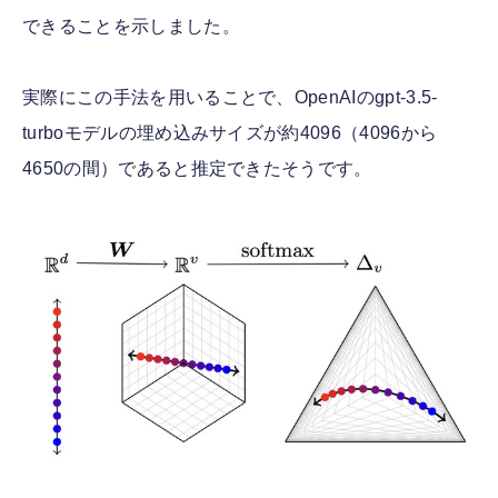
できることを示しました。
実際にこの手法を用いることで、OpenAIのgpt-3.5-
turboモデルの埋め込みサイズが約4096（4096から
4650の間）であると推定できたそうです。