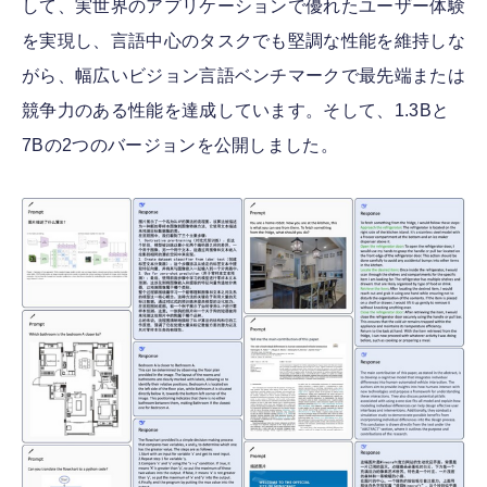
して、実世界のアプリケーションで優れたユーザー体験
を実現し、言語中心のタスクでも堅調な性能を維持しな
がら、幅広いビジョン言語ベンチマークで最先端または
競争力のある性能を達成しています。そして、1.3Bと
7Bの2つのバージョンを公開しました。