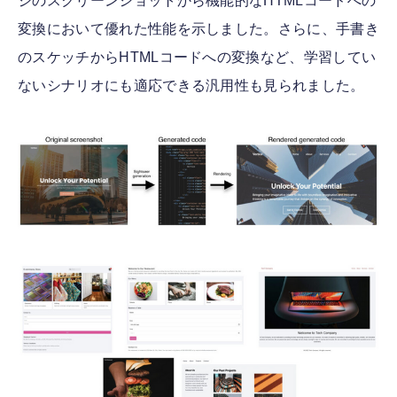
ジのスクリーンショットから機能的なHTMLコードへの
変換において優れた性能を示しました。さらに、手書き
のスケッチからHTMLコードへの変換など、学習してい
ないシナリオにも適応できる汎用性も見られました。