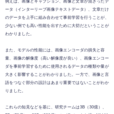
例えば、画像とキャプション、画像と文章が混ざったデ
ータ（インターリーブ画像テキストデータ）、文章だけ
のデータを上手に組み合わせて事前学習を行うことが、
少ない例でも高い性能を出すために大切だということが
わかりました。
また、モデルの性能には、画像エンコーダの損失と容
量、画像の解像度（高い解像度が良い）、画像エンコー
ダを事前学習するために使用されるデータの種類や量が
大きく影響することがわかりました。一方で、画像と言
語をつなぐ部分の設計はあまり重要ではないことがわか
りました。
これらの知見などを基に、研究チームは3B（30億）、