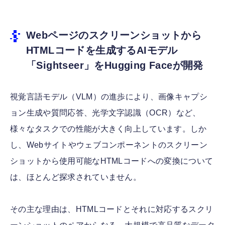
Webページのスクリーンショットから
HTMLコードを生成するAIモデル
「Sightseer」をHugging Faceが開発
視覚言語モデル（VLM）の進歩により、画像キャプシ
ョン生成や質問応答、光学文字認識（OCR）など、
様々なタスクでの性能が大きく向上しています。しか
し、Webサイトやウェブコンポーネントのスクリーン
ショットから使用可能なHTMLコードへの変換について
は、ほとんど探求されていません。
その主な理由は、HTMLコードとそれに対応するスクリ