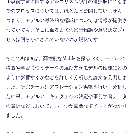
ル事前学習に関するアルゴリズム設計の選択肢に至るま
でのプロセスについては、ほとんど公開していません。
つまり、モデルの最終的な構成については情報が提供さ
れていても、そこに至るまでの試行錯誤や意思決定プロ
セスは明らかにされていないのが現状です。
そこでAppleは、高性能なMLLMを探るべく、モデルの
構造や学習に使うデータの選び方がモデルの性能にどの
ように影響するかなどを詳しく分析した論文を公開しま
した。研究チームはアブレーション実験を行い、分析し
た結果、モデルアーキテクチャの決定や事前学習データ
の選択などにおいて、いくつか重要なポイントがわかり
ました。