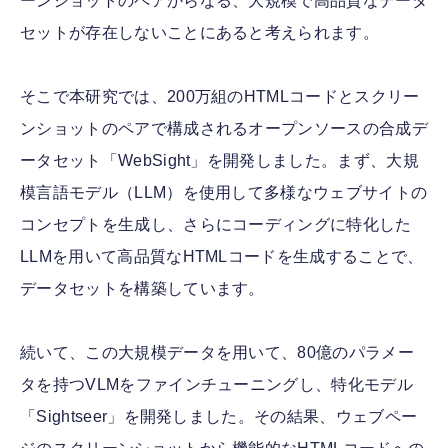
ーンショットのペアからなる、大規模で高品質なデータ
セットが存在しないことにあると考えられます。
そこで本研究では、200万組のHTMLコードとスクリー
ンショットのペアで構成されるオープンソースの合成デ
ータセット「WebSight」を開発しました。まず、大規
模言語モデル（LLM）を使用して多様なウェブサイトの
コンセプトを生成し、さらにコーディングに特化した
LLMを用いて高品質なHTMLコードを生成することで、
データセットを構築しています。
続いて、この大規模データを用いて、80億のパラメー
タを持つVLMをファインチューニングし、特化モデル
「Sightseer」を開発しました。その結果、ウェブペー