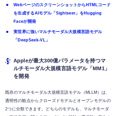
WebページのスクリーンショットからHTMLコード
を生成するAIモデル「Sightseer」をHugging
Faceが開発
実世界に強いマルチモーダル大規模言語モデル
「DeepSeek-VL」
Appleが最大300億パラメータを持つマ
ルチモーダル大規模言語モデル「MM1」
を開発
既存のマルチモーダル大規模言語モデル（MLLM）は、
透明性の観点からクローズドモデルとオープンモデルの
2つに分類できます。どちらのモデルも、マルチモーダ