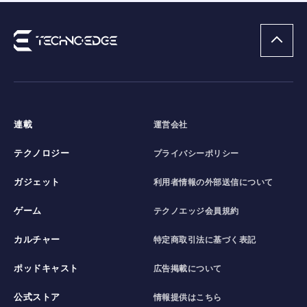
連載
運営会社
テクノロジー
プライバシーポリシー
ガジェット
利用者情報の外部送信について
ゲーム
テクノエッジ会員規約
カルチャー
特定商取引法に基づく表記
ポッドキャスト
広告掲載について
公式ストア
情報提供はこちら