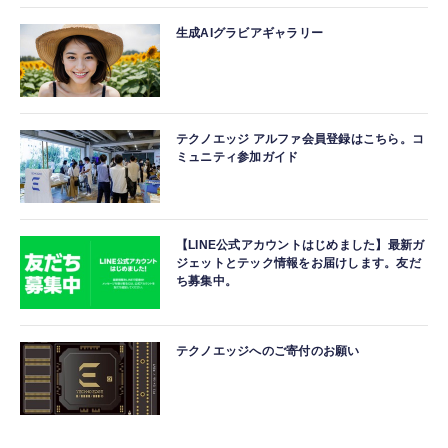
生成AIグラビアギャラリー
テクノエッジ アルファ会員登録はこちら。コ
ミュニティ参加ガイド
【LINE公式アカウントはじめました】最新ガ
ジェットとテック情報をお届けします。友だ
ち募集中。
テクノエッジへのご寄付のお願い