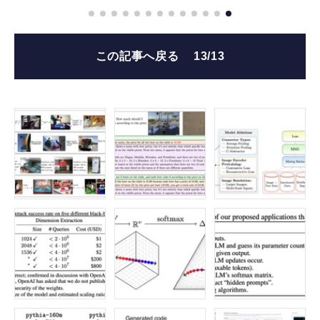
この記事へ戻る
13/13