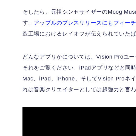
そしたら、元祖シンセサイザーのMoog Musi
す。
アップルのプレスリリースにもフィー
造工場におけるレイオフが伝えられていた
どんなアプリかについては、Vision Pr
それをご覧ください。iPadアプリなどと
Mac、iPad、iPhone、そしてVisio
れは音楽クリエイターとしては超強力と言