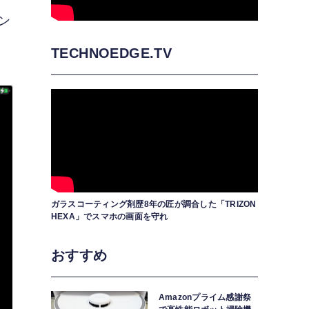
ン
TECHNOEDGE.TV
ガラスコーティング剤歴8年の匠が調合した「TRIZON
HEXA」でスマホの画面を守れ
おすすめ
Amazonプライム感謝祭