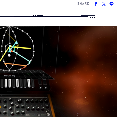
SHARE