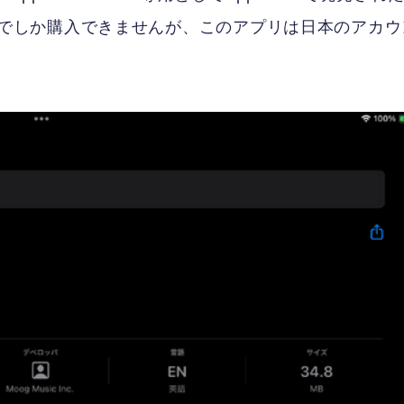
ウントでしか購入できませんが、このアプリは日本のアカウ