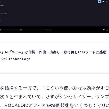
」AI「Suno」が作詞・作曲・演奏し、歌う美しいバラードに感動
ッジ TechnoEdge
分を指摘する一方で、「こういう使い方なら効率がす
が次々と生まれていて、さすがシンセサイザー、サン
VOCALOIDといった破壊的技術をいくつもくぐり