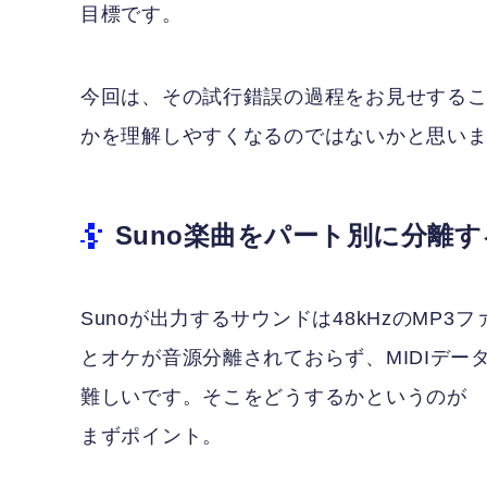
目標です。
今回は、その試行錯誤の過程をお見せするこ
かを理解しやすくなるのではないかと思い
Suno楽曲をパート別に分離す
Sunoが出力するサウンドは48kHzのMP
とオケが音源分離されておらず、MIDIデ
難しいです。そこをどうするかというのが
まずポイント。