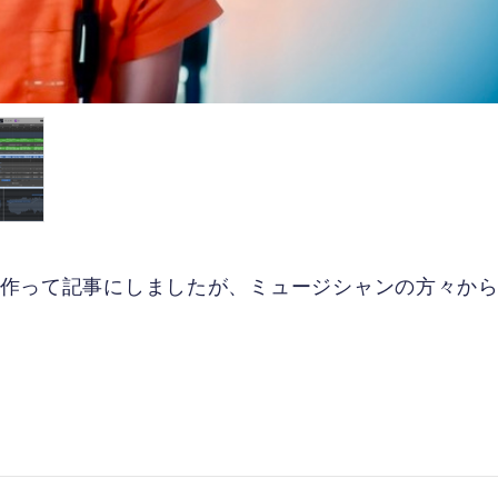
1曲作って記事にしましたが、ミュージシャンの方々か