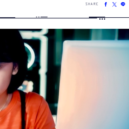
SHARE