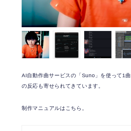
AI自動作曲サービスの「Suno」を使って
の反応も寄せられてきています。
制作マニュアルはこちら。