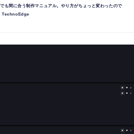
からでも間に合う制作マニュアル。やり方がちょっと変わったので
TechnoEdge