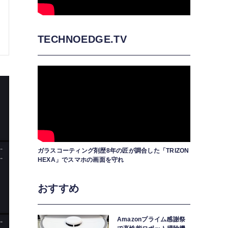
TECHNOEDGE.TV
ガラスコーティング剤歴8年の匠が調合した「TRIZON
HEXA」でスマホの画面を守れ
おすすめ
Amazonプライム感謝祭