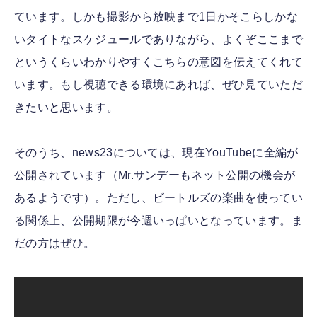
ています。しかも撮影から放映まで1日かそこらしかな
いタイトなスケジュールでありながら、よくぞここまで
というくらいわかりやすくこちらの意図を伝えてくれて
います。もし視聴できる環境にあれば、ぜひ見ていただ
きたいと思います。
そのうち、news23については、現在YouTubeに全編が
公開されています（Mr.サンデーもネット公開の機会が
あるようです）。ただし、ビートルズの楽曲を使ってい
る関係上、公開期限が今週いっぱいとなっています。ま
だの方はぜひ。