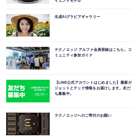
イエンドモデル
生成AIグラビアギャラリー
テクノエッジ アルファ会員登録はこちら。コ
ミュニティ参加ガイド
【LINE公式アカウントはじめました】最新ガ
ジェットとテック情報をお届けします。友だ
ち募集中。
テクノエッジへのご寄付のお願い