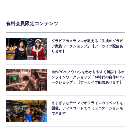
有料会員限定コンテンツ
グラビアカメラマンが教える「生成AIグラビ
ア実践ワークショップ」【アーカイブ配信あ
ります】
自作PCのノウハウをわかりやすく解説するオ
ンラインワークショップ「AI時代の自作PCワ
ークショップ」【アーカイブ配信あります】
さまざまなテーマでオフラインのイベントを
開催。ディスコードでコミュニケーションも
できます