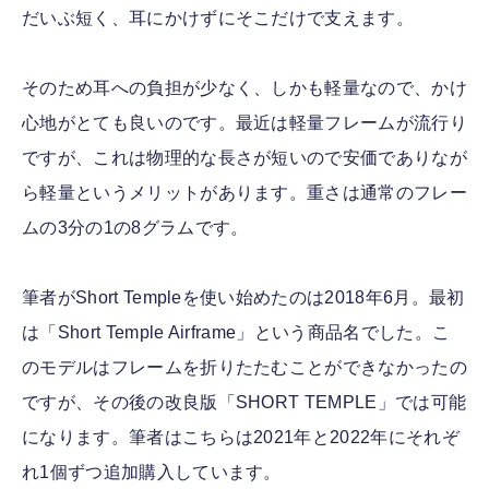
だいぶ短く、耳にかけずにそこだけで支えます。
そのため耳への負担が少なく、しかも軽量なので、かけ
心地がとても良いのです。最近は軽量フレームが流行り
ですが、これは物理的な長さが短いので安価でありなが
ら軽量というメリットがあります。重さは通常のフレー
ムの3分の1の8グラムです。
筆者がShort Templeを使い始めたのは2018年6月。最初
は「Short Temple Airframe」という商品名でした。こ
のモデルはフレームを折りたたむことができなかったの
ですが、その後の改良版「SHORT TEMPLE」では可能
になります。筆者はこちらは2021年と2022年にそれぞ
れ1個ずつ追加購入しています。