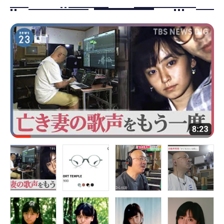
FOLLOW US