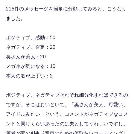
215件のメッセージを簡単に分類してみると、こうなり
ました。
ポジティブ、感動：50
ネガティブ、否定：20
奥さんが美人：20
メガネが気になる：10
本人の歌が上手い：2
ポジティブ、ネガティブそれぞれ細分化すればできるの
ですが、そこはおいといて、「奥さんが美人、可愛い、
アイドルみたい」という、コメントがネガティブなコメ
ントと同じくらいあったのは夫としてうれしいですし、
筆者が妻のAI生成音声のための仮歌をレコーディングし