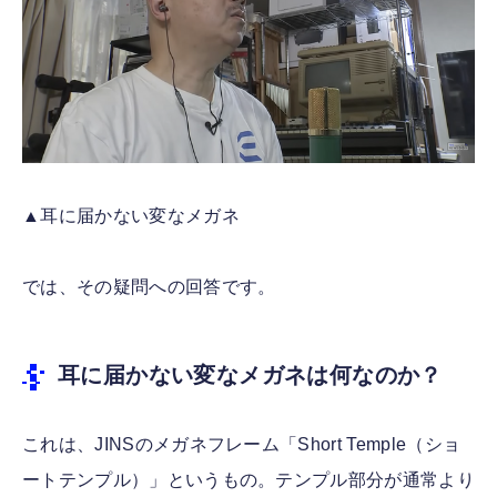
▲耳に届かない変なメガネ
では、その疑問への回答です。
耳に届かない変なメガネは何なのか？
これは、JINSのメガネフレーム「Short Temple（ショ
ートテンプル）」というもの。テンプル部分が通常より