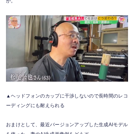
か。
▲ヘッドフォンのカップに干渉しないので長時間のレコ
ーディングにも耐えられる
おまけとして、最近バージョンアップした生成AIモデル