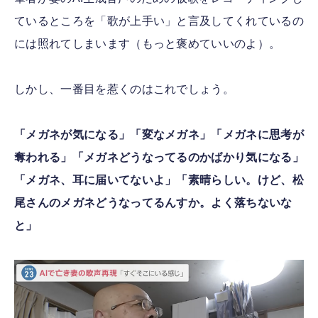
ているところを「歌が上手い」と言及してくれているの
には照れてしまいます（もっと褒めていいのよ）。
しかし、一番目を惹くのはこれでしょう。
「メガネが気になる」「変なメガネ」「メガネに思考が
奪われる」「メガネどうなってるのかばかり気になる」
「メガネ、耳に届いてないよ」「素晴らしい。けど、松
尾さんのメガネどうなってるんすか。よく落ちないな
と」