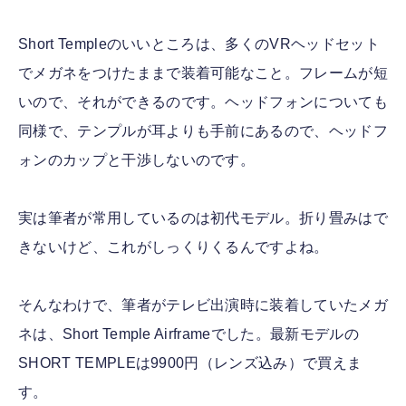
Short Templeのいいところは、多くのVRヘッドセット
でメガネをつけたままで装着可能なこと。フレームが短
いので、それができるのです。ヘッドフォンについても
同様で、テンプルが耳よりも手前にあるので、ヘッドフ
ォンのカップと干渉しないのです。
実は筆者が常用しているのは初代モデル。折り畳みはで
きないけど、これがしっくりくるんですよね。
そんなわけで、筆者がテレビ出演時に装着していたメガ
ネは、Short Temple Airframeでした。最新モデルの
SHORT TEMPLEは9900円（レンズ込み）で買えま
す。