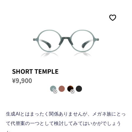
生成AIとはまったく関係ありませんが、メガネ族にとっ
て代替案の一つとして検討してみてはいかがでしょう