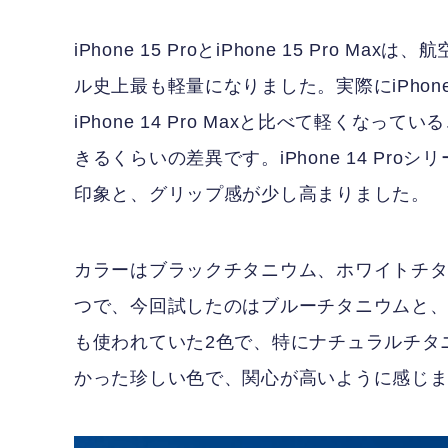
iPhone 15 ProとiPhone 15 Pro 
ル史上最も軽量になりました。実際にiPhone
iPhone 14 Pro Maxと比べて軽くな
きるくらいの差異です。iPhone 14 P
印象と、グリップ感が少し高まりました。
カラーはブラックチタニウム、ホワイトチタ
つで、今回試したのはブルーチタニウムと、ナ
も使われていた2色で、特にナチュラルチタニ
かった珍しい色で、関心が高いように感じ