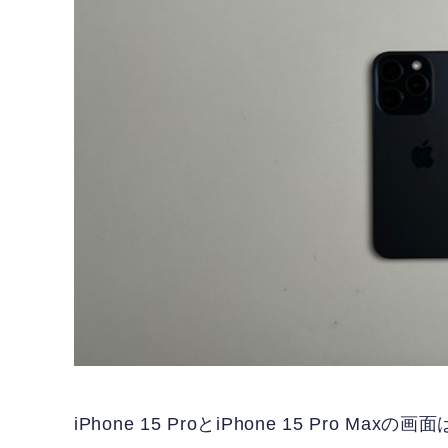
iPhone 15 ProとiPhone 15 Pro Ma