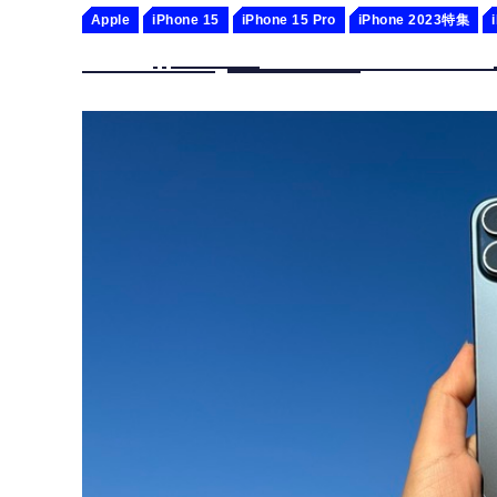
Apple
iPhone 15
iPhone 15 Pro
iPhone 2023特集