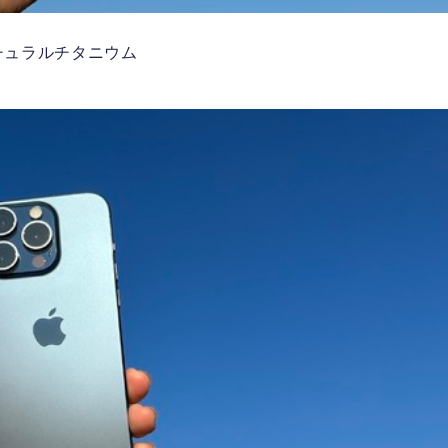
チュラルチタニウム