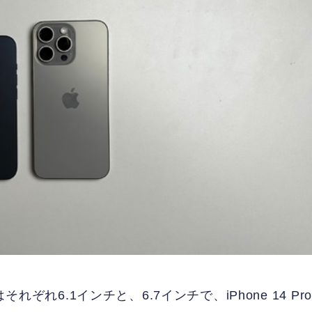
xの画面はそれぞれ6.1インチと、6.7インチで、iPhone 14 Pro