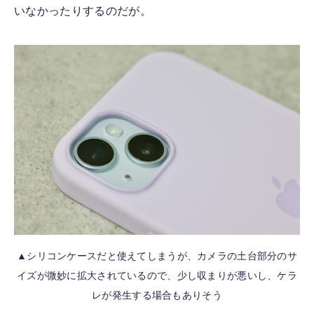
いなかったりするのだが。
▲シリコンケースだと使えてしまうが、カメラの土台部分のサ
イズが微妙に拡大されているので、少し収まりが悪いし、ケラ
レが発生する場合もありそう