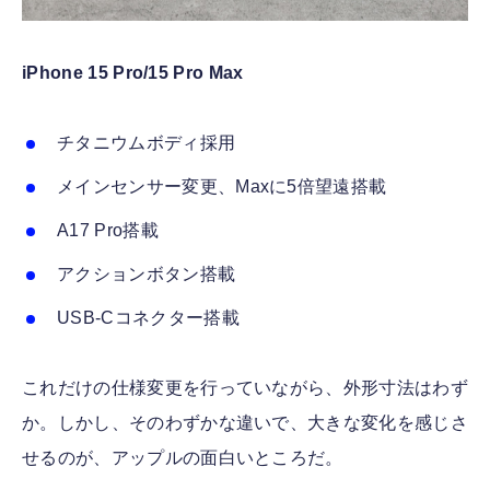
iPhone 15 Pro/15 Pro Max
チタニウムボディ採用
メインセンサー変更、Maxに5倍望遠搭載
A17 Pro搭載
アクションボタン搭載
USB-Cコネクター搭載
これだけの仕様変更を行っていながら、外形寸法はわず
か。しかし、そのわずかな違いで、大きな変化を感じさ
せるのが、アップルの面白いところだ。