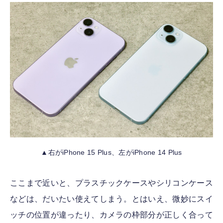
▲右がiPhone 15 Plus、左がiPhone 14 Plus
ここまで近いと、プラスチックケースやシリコンケース
などは、だいたい使えてしまう。とはいえ、微妙にスイ
ッチの位置が違ったり、カメラの枠部分が正しく合って