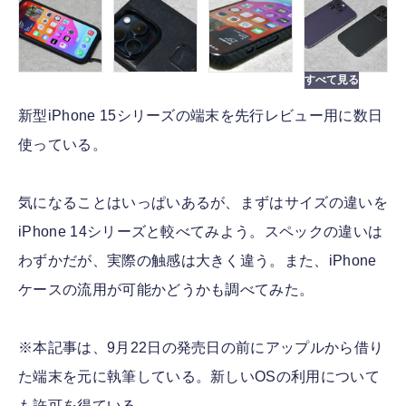
新型iPhone 15シリーズの端末を先行レビュー用に数日
使っている。
気になることはいっぱいあるが、まずはサイズの違いを
iPhone 14シリーズと較べてみよう。スペックの違いは
わずかだが、実際の触感は大きく違う。また、iPhone
ケースの流用が可能かどうかも調べてみた。
※本記事は、9月22日の発売日の前にアップルから借り
た端末を元に執筆している。新しいOSの利用について
も許可を得ている。