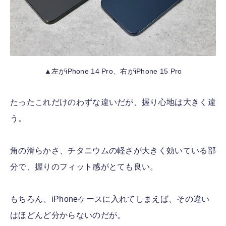
▲左がiPhone 14 Pro、右がiPhone 15 Pro
たったこれだけのわずな違いだが、握り心地は大きく違
う。
角の滑らかさ、チタニウムの軽さが大きく効いている部
分で、握りのフィット感がとても良い。
もちろん、iPhoneケースに入れてしまえば、その違い
はほどんど分からないのだが。