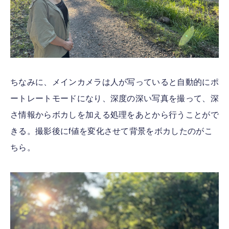
ちなみに、メインカメラは人が写っていると自動的にポ
ートレートモードになり、深度の深い写真を撮って、深
さ情報からボカしを加える処理をあとから行うことがで
きる。撮影後にf値を変化させて背景をボカしたのがこ
ちら。