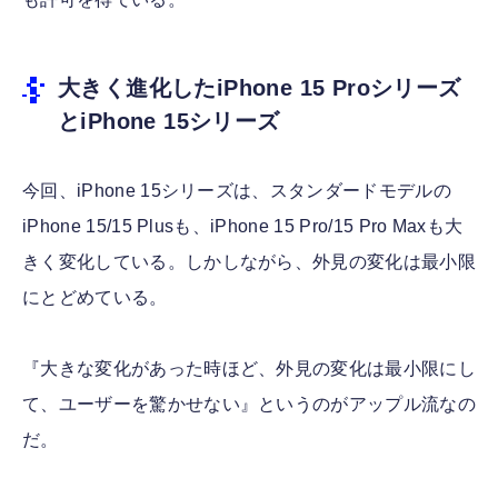
大きく進化したiPhone 15 Proシリーズ
とiPhone 15シリーズ
今回、iPhone 15シリーズは、スタンダードモデルの
iPhone 15/15 Plusも、iPhone 15 Pro/15 Pro Maxも大
きく変化している。しかしながら、外見の変化は最小限
にとどめている。
『大きな変化があった時ほど、外見の変化は最小限にし
て、ユーザーを驚かせない』というのがアップル流なの
だ。