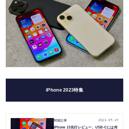
iPhone 2023特集
2023.09.19
iPhone 15先行レビュー、USB-Cには何