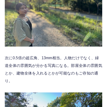
次に0.5倍の超広角、13mm相当。人物だけでなく、緑
道全体の雰囲気が分かる写真になる。部屋全体の雰囲気
とか、建物全体を入れるとかが可能なのもご存知の通
り。