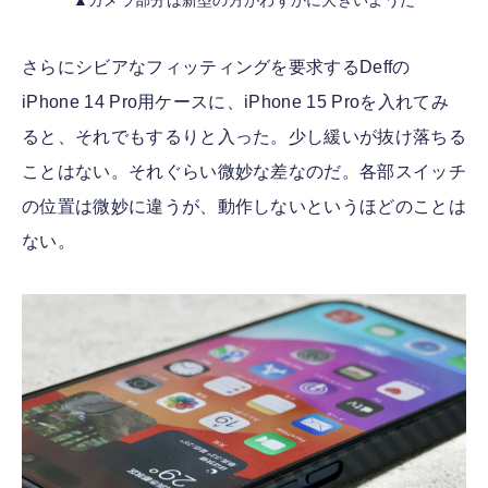
さらにシビアなフィッティングを要求するDeffの
iPhone 14 Pro用ケースに、iPhone 15 Proを入れてみ
ると、それでもするりと入った。少し緩いが抜け落ちる
ことはない。それぐらい微妙な差なのだ。各部スイッチ
の位置は微妙に違うが、動作しないというほどのことは
ない。