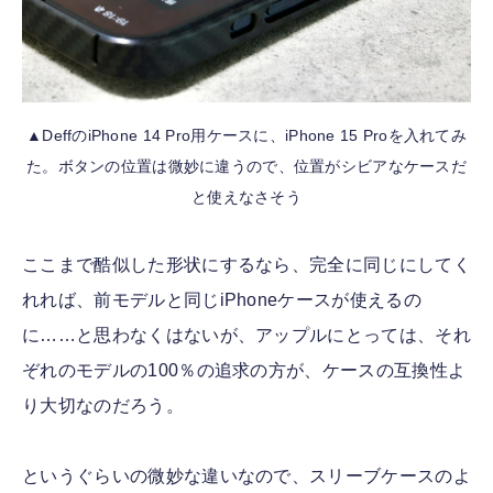
▲DeffのiPhone 14 Pro用ケースに、iPhone 15 Proを入れてみ
た。ボタンの位置は微妙に違うので、位置がシビアなケースだ
と使えなさそう
ここまで酷似した形状にするなら、完全に同じにしてく
れれば、前モデルと同じiPhoneケースが使えるの
に……と思わなくはないが、アップルにとっては、それ
ぞれのモデルの100％の追求の方が、ケースの互換性よ
り大切なのだろう。
というぐらいの微妙な違いなので、スリーブケースのよ