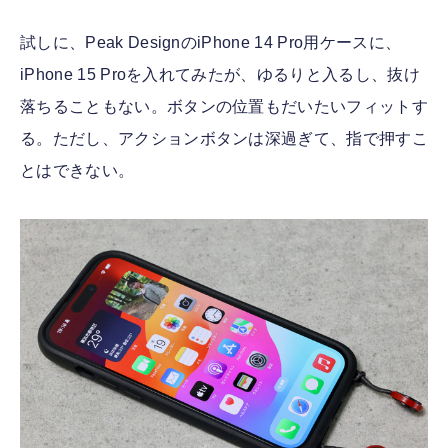
試しに、Peak DesignのiPhone 14 Pro用ケースに、
iPhone 15 Proを入れてみたが、ゆるりと入るし、抜け
落ちることもない。ボタンの位置もだいたいフィットす
る。ただし、アクションボタンは深過ぎて、指で押すこ
とはできない。