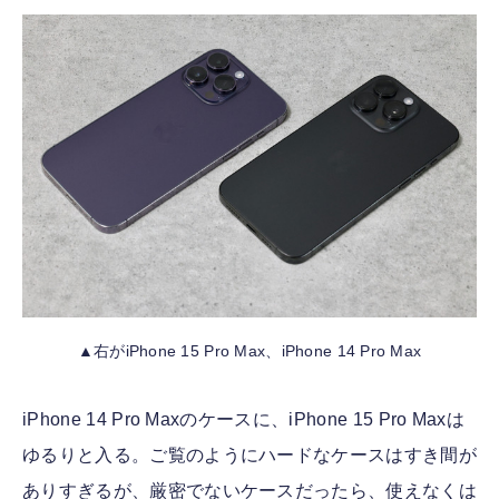
▲右がiPhone 15 Pro Max、iPhone 14 Pro Max
iPhone 14 Pro Maxのケースに、iPhone 15 Pro Maxは
ゆるりと入る。ご覧のようにハードなケースはすき間が
ありすぎるが、厳密でないケースだったら、使えなくは