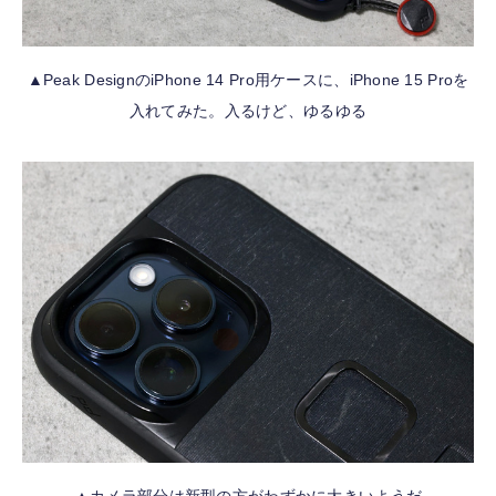
▲Peak DesignのiPhone 14 Pro用ケースに、iPhone 15 Proを
入れてみた。入るけど、ゆるゆる
▲カメラ部分は新型の方がわずかに大きいようだ