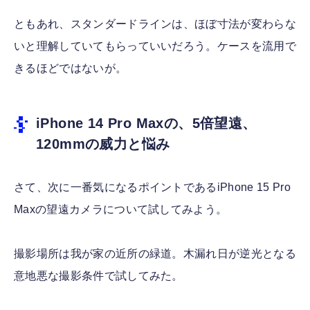
ともあれ、スタンダードラインは、ほぼ寸法が変わらな
いと理解していてもらっていいだろう。ケースを流用で
きるほどではないが。
iPhone 14 Pro Maxの、5倍望遠、
120mmの威力と悩み
さて、次に一番気になるポイントであるiPhone 15 Pro
Maxの望遠カメラについて試してみよう。
撮影場所は我が家の近所の緑道。木漏れ日が逆光となる
意地悪な撮影条件で試してみた。