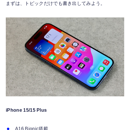
まずは、トピックだけでも書き出してみよう。
iPhone 15/15 Plus
A16 Bionic搭載