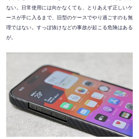
ない。日常使用には向かなくても、とりあえず正しいケ
ースが手に入るまで、旧型のケースでやり過ごすのも無
理ではない。すっぽ抜けなどの事故が起こる危険はある
が。