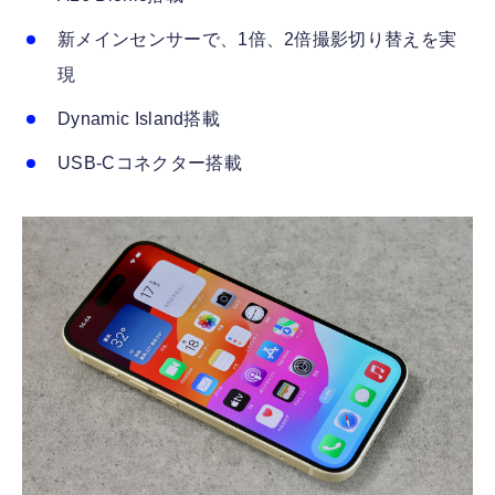
新メインセンサーで、1倍、2倍撮影切り替えを実
現
Dynamic Island搭載
USB-Cコネクター搭載