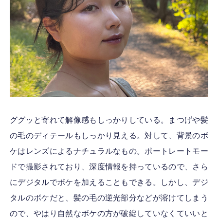
ググッと寄れて解像感もしっかりしている。まつげや髪
の毛のディテールもしっかり見える。対して、背景のボ
ケはレンズによるナチュラルなもの。ポートレートモー
ドで撮影されており、深度情報を持っているので、さら
にデジタルでボケを加えることもできる。しかし、デジ
タルのボケだと、髪の毛の逆光部分などが溶けてしまう
ので、やはり自然なボケの方が破綻していなくていいと