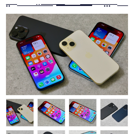
FOLLOW US