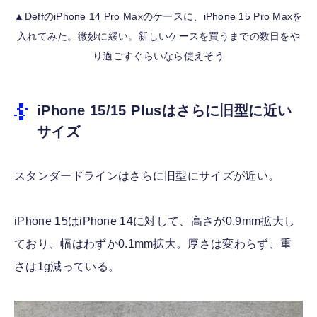
▲DeffのiPhone 14 Pro Maxのケースに、iPhone 15 Pro Maxを
入れてみた。微妙に緩い。新しいケースを買うまでの数日をや
り過ごすぐらいなら使えそう
iPhone 15/15 Plusはさらに旧型に近い
サイズ
スタンダードラインはさらに旧型にサイズが近い。
iPhone 15はiPhone 14に対して、高さが0.9mm拡大し
ており、幅はわずか0.1mm拡大。厚さは変わらず、重
さは1g減っている。