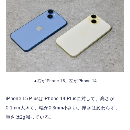
▲右がiPhone 15。左がiPhone 14
iPhone 15 PlusはiPhone 14 Plusに対して、高さが
0.1mm大きく、幅が0.3mm小さい。厚さは変わらず、
重さは2g減っている。