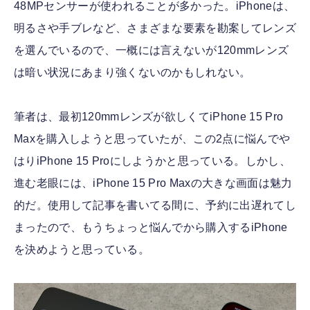
48MPセンサーが使われることが多かった。iPhoneは、
明るさや手ブレなど、さまざまな要素を勘案してレンズ
を選んでいるので、一概には言えないが120mmレンズ
は暗い状況にあまり強くないのかもしれない。
筆者は、最初120mmレンズが欲しくてiPhone 15 Pro
Maxを購入しようと思っていたが、この2点に悩んでや
はりiPhone 15 Proにしようかと思っている。しかし、
進む老眼には、iPhone 15 Pro Maxの大きな画面は魅力
的だ。使用して記事を書いてる間に、予約に出遅れてし
まったので、もうちょっと悩んでから購入するiPhone
を決めようと思っている。