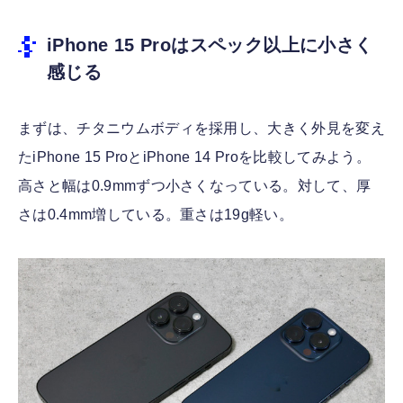
iPhone 15 Proはスペック以上に小さく
感じる
まずは、チタニウムボディを採用し、大きく外見を変え
たiPhone 15 ProとiPhone 14 Proを比較してみよう。
高さと幅は0.9mmずつ小さくなっている。対して、厚
さは0.4mm増している。重さは19g軽い。