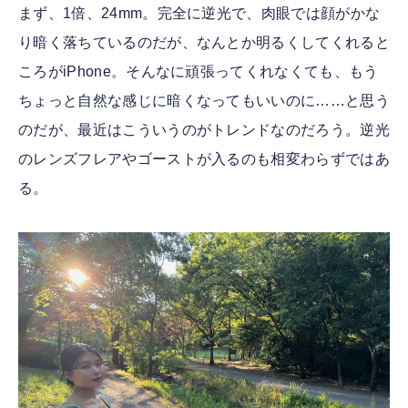
まず、1倍、24mm。完全に逆光で、肉眼では顔がかな
り暗く落ちているのだが、なんとか明るくしてくれると
ころがiPhone。そんなに頑張ってくれなくても、もう
ちょっと自然な感じに暗くなってもいいのに……と思う
のだが、最近はこういうのがトレンドなのだろう。逆光
のレンズフレアやゴーストが入るのも相変わらずではあ
る。