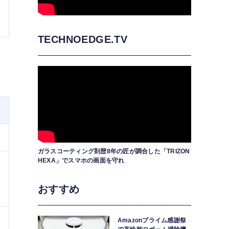
TECHNOEDGE.TV
ガラスコーティング剤歴8年の匠が調合した「TRIZON
HEXA」でスマホの画面を守れ
おすすめ
Amazonプライム感謝祭