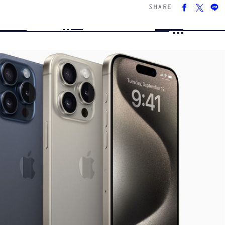
SHARE