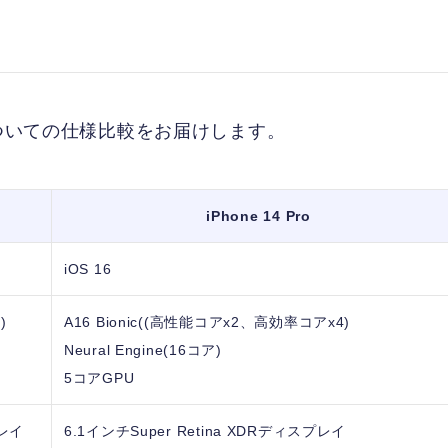
についての仕様比較をお届けします。
iPhone 14 Pro
iOS 16
)
A16 Bionic((高性能コアx2、高効率コアx4)
Neural Engine(16コア)
5コアGPU
プレイ
6.1インチSuper Retina XDRディスプレイ