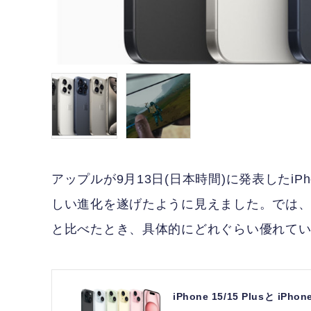
アップルが9月13日(日本時間)に発表したiPhon
しい進化を遂げたように見えました。では、前年モデル
と比べたとき、具体的にどれぐらい優れて
iPhone 15/15 Plusと 