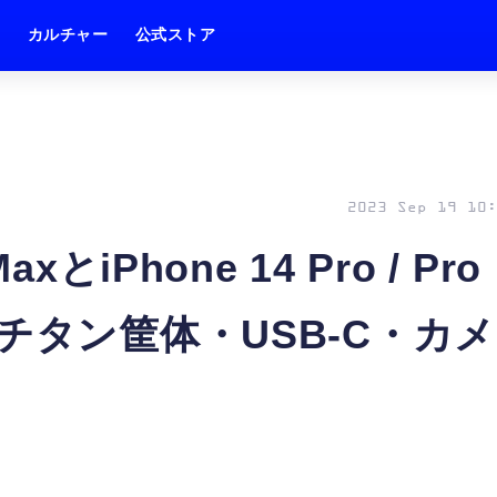
ム
カルチャー
公式ストア
2023 Sep 19 10:
 MaxとiPhone 14 Pro / Pro
チタン筐体・USB-C・カメ