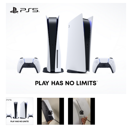
FOLLOW US