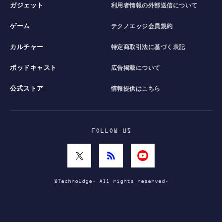
ガジェット
利用者情報の外部送信について
ゲーム
テクノエッジ会員規約
カルチャー
特定商取引法に基づく表記
ポッドキャスト
広告掲載について
公式ストア
情報提供はこちら
FOLLOW US
©TechnoEdge. All rights reserved.