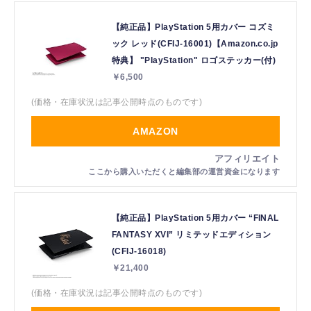
【純正品】PlayStation 5用カバー コズミ
ック レッド(CFIJ-16001)【Amazon.co.jp
特典】 "PlayStation" ロゴステッカー(付)
￥6,500
(価格・在庫状況は記事公開時点のものです)
AMAZON
【純正品】PlayStation 5用カバー “FINAL
FANTASY XVI” リミテッドエディション
(CFIJ-16018)
￥21,400
(価格・在庫状況は記事公開時点のものです)