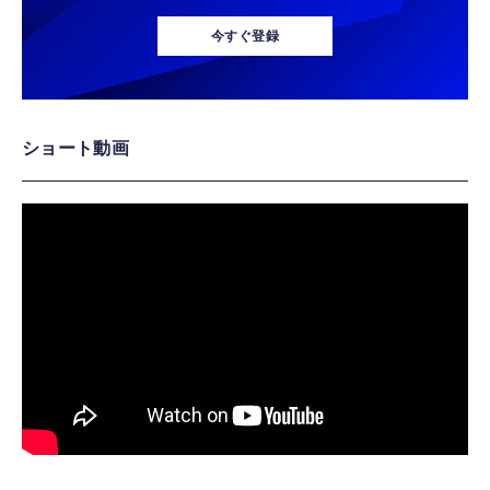
今すぐ登録
ショート動画