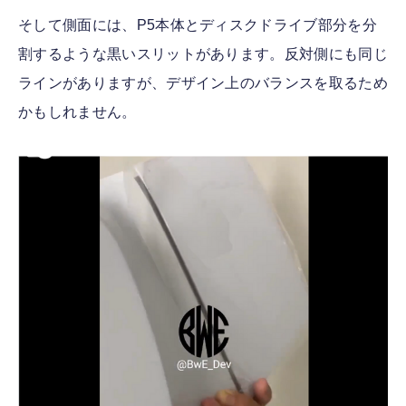
そして側面には、P5本体とディスクドライブ部分を分
割するような黒いスリットがあります。反対側にも同じ
ラインがありますが、デザイン上のバランスを取るため
かもしれません。