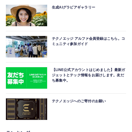
生成AIグラビアギャラリー
テクノエッジ アルファ会員登録はこちら。コ
ミュニティ参加ガイド
【LINE公式アカウントはじめました】最新ガ
ジェットとテック情報をお届けします。友だ
ち募集中。
テクノエッジへのご寄付のお願い