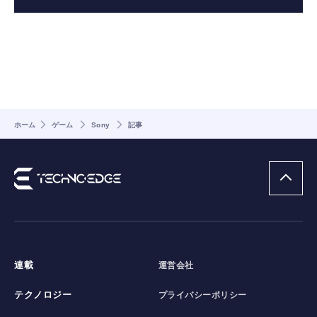
ホーム
ゲーム
Sony
記事
連載
運営会社
テクノロジー
プライバシーポリシー