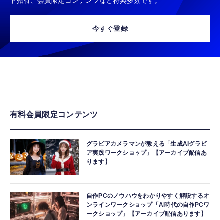
ト招待、会員限定コンテンツなど特典多数です。
今すぐ登録
有料会員限定コンテンツ
グラビアカメラマンが教える「生成AIグラビ
ア実践ワークショップ」【アーカイブ配信あ
ります】
自作PCのノウハウをわかりやすく解説するオ
ンラインワークショップ「AI時代の自作PCワ
ークショップ」【アーカイブ配信あります】