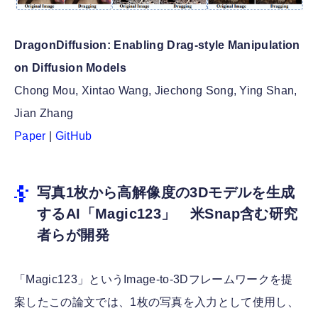
DragonDiffusion: Enabling Drag-style Manipulation
on Diffusion Models
Chong Mou, Xintao Wang, Jiechong Song, Ying Shan,
Jian Zhang
Paper
|
GitHub
写真1枚から高解像度の3Dモデルを生成
するAI「Magic123」 米Snap含む研究
者らが開発
「Magic123」というImage-to-3Dフレームワークを提
案したこの論文では、1枚の写真を入力として使用し、