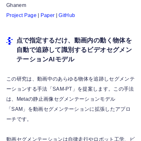
Ghanem
Project Page
|
Paper
|
GitHub
点で指定するだけ、動画内の動く物体を
自動で追跡して識別するビデオセグメン
テーションAIモデル
この研究は、動画中のあらゆる物体を追跡しセグメンテ
ーションする手法「SAM-PT」を提案します。この手法
は、Metaの静止画像セグメンテーションモデル
「SAM」を動画セグメンテーションに拡張したアプロ
ーチです。
動画セグメンテーションは自律走行やロボット工学、ビ