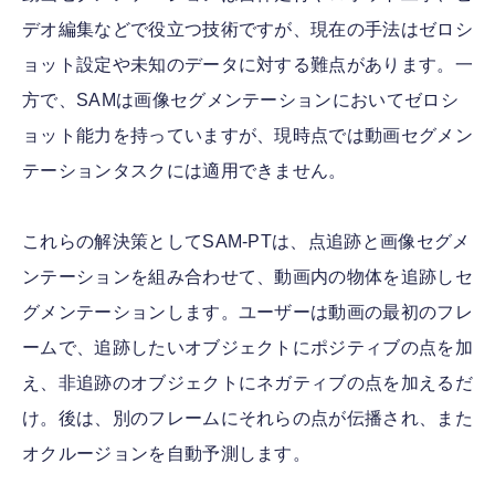
デオ編集などで役立つ技術ですが、現在の手法はゼロシ
ョット設定や未知のデータに対する難点があります。一
方で、SAMは画像セグメンテーションにおいてゼロシ
ョット能力を持っていますが、現時点では動画セグメン
テーションタスクには適用できません。
これらの解決策としてSAM-PTは、点追跡と画像セグメ
ンテーションを組み合わせて、動画内の物体を追跡しセ
グメンテーションします。ユーザーは動画の最初のフレ
ームで、追跡したいオブジェクトにポジティブの点を加
え、非追跡のオブジェクトにネガティブの点を加えるだ
け。後は、別のフレームにそれらの点が伝播され、また
オクルージョンを自動予測します。