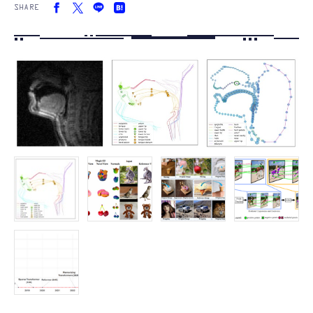
SHARE
FOLLOW US