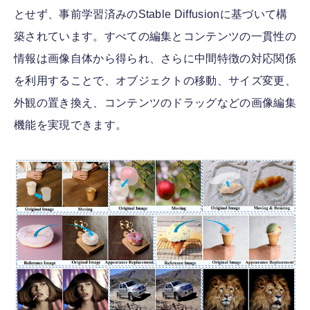
とせず、事前学習済みのStable Diffusionに基づいて構
築されています。すべての編集とコンテンツの一貫性の
情報は画像自体から得られ、さらに中間特徴の対応関係
を利用することで、オブジェクトの移動、サイズ変更、
外観の置き換え、コンテンツのドラッグなどの画像編集
機能を実現できます。