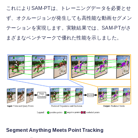
これによりSAM-PTは、トレーニングデータを必要とせ
ず、オクルージョンが発生しても高性能な動画セグメン
テーションを実現します。実験結果では、SAM-PTがさ
まざまなベンチマークで優れた性能を示しました。
Segment Anything Meets Point Tracking