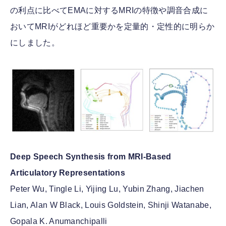
の利点に比べてEMAに対するMRIの特徴や調音合成に
おいてMRIがどれほど重要かを定量的・定性的に明らか
にしました。
Deep Speech Synthesis from MRI-Based
Articulatory Representations
Peter Wu, Tingle Li, Yijing Lu, Yubin Zhang, Jiachen
Lian, Alan W Black, Louis Goldstein, Shinji Watanabe,
Gopala K. Anumanchipalli