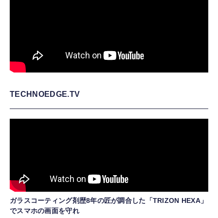
TECHNOEDGE.TV
ガラスコーティング剤歴8年の匠が調合した「TRIZON HEXA」
でスマホの画面を守れ