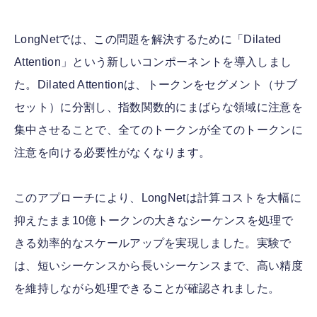
LongNetでは、この問題を解決するために「Dilated
Attention」という新しいコンポーネントを導入しまし
た。Dilated Attentionは、トークンをセグメント（サブ
セット）に分割し、指数関数的にまばらな領域に注意を
集中させることで、全てのトークンが全てのトークンに
注意を向ける必要性がなくなります。
このアプローチにより、LongNetは計算コストを大幅に
抑えたまま10億トークンの大きなシーケンスを処理で
きる効率的なスケールアップを実現しました。実験で
は、短いシーケンスから長いシーケンスまで、高い精度
を維持しながら処理できることが確認されました。