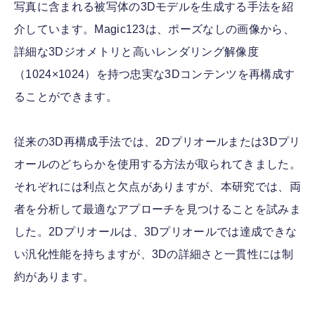
写真に含まれる被写体の3Dモデルを生成する手法を紹
介しています。Magic123は、ポーズなしの画像から、
詳細な3Dジオメトリと高いレンダリング解像度
（1024×1024）を持つ忠実な3Dコンテンツを再構成す
ることができます。
従来の3D再構成手法では、2Dプリオールまたは3Dプリ
オールのどちらかを使用する方法が取られてきました。
それぞれには利点と欠点がありますが、本研究では、両
者を分析して最適なアプローチを見つけることを試みま
した。2Dプリオールは、3Dプリオールでは達成できな
い汎化性能を持ちますが、3Dの詳細さと一貫性には制
約があります。