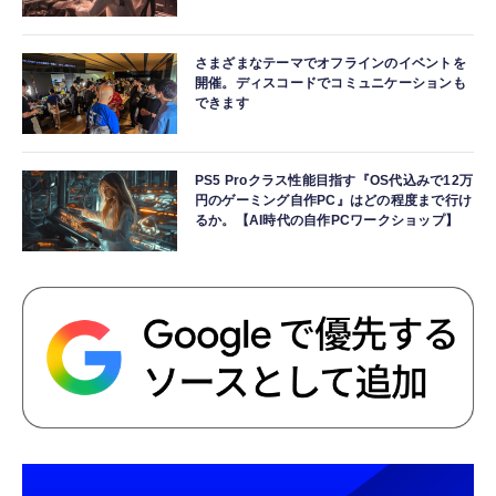
さまざまなテーマでオフラインのイベントを
開催。ディスコードでコミュニケーションも
できます
PS5 Proクラス性能目指す『OS代込みで12万
円のゲーミング自作PC』はどの程度まで行け
るか。【AI時代の自作PCワークショップ】