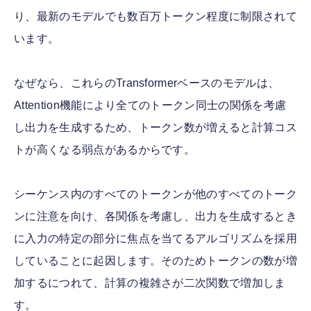
り、最新のモデルでも数百万トークン程度に制限されて
います。
なぜなら、これらのTransformerベースのモデルは、
Attention機能により全てのトークン同士の関係を考慮
し出力を生成するため、トークン数が増えると計算コス
トが高くなる弱点があるからです。
シーケンス内のすべてのトークンが他のすべてのトーク
ンに注意を向け、各関係を考慮し、出力を生成するとき
に入力の特定の部分に焦点を当てるアルゴリズムを採用
していることに起因します。そのためトークンの数が増
加するにつれて、計算の複雑さが二次関数で増加しま
す。