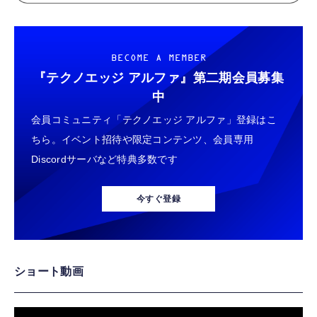
BECOME A MEMBER
『テクノエッジ アルファ』
第二期会員募集
中
会員コミュニティ「テクノエッジ アルファ」登録はこ
ちら。イベント招待や限定コンテンツ、会員専用
Discordサーバなど特典多数です
今すぐ登録
ショート動画