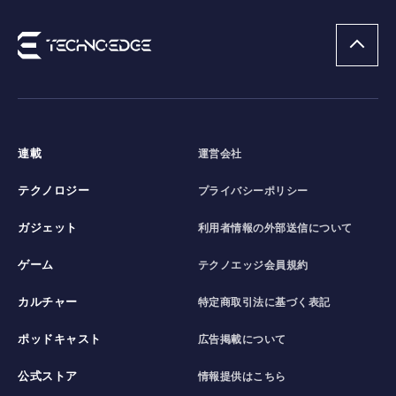
連載
運営会社
テクノロジー
プライバシーポリシー
ガジェット
利用者情報の外部送信について
ゲーム
テクノエッジ会員規約
カルチャー
特定商取引法に基づく表記
ポッドキャスト
広告掲載について
公式ストア
情報提供はこちら