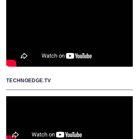
TECHNOEDGE.TV