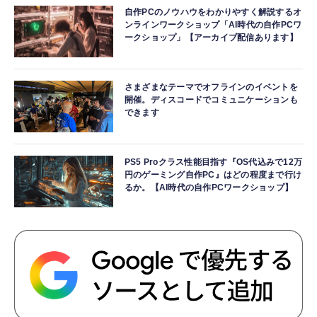
自作PCのノウハウをわかりやすく解説するオ
ンラインワークショップ「AI時代の自作PCワ
ークショップ」【アーカイブ配信あります】
さまざまなテーマでオフラインのイベントを
開催。ディスコードでコミュニケーションも
できます
PS5 Proクラス性能目指す『OS代込みで12万
円のゲーミング自作PC』はどの程度まで行け
るか。【AI時代の自作PCワークショップ】