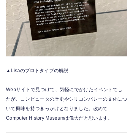
▲Lisaのプロトタイプの解説
Webサイトで見つけて、気軽にでかけたイベントでし
たが、コンピュータの歴史やシリコンバレーの文化につ
いて興味を持つきっかけとなりました。改めて
Computer History Museumは偉大だと思います。