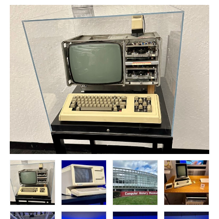
FOLLOW US