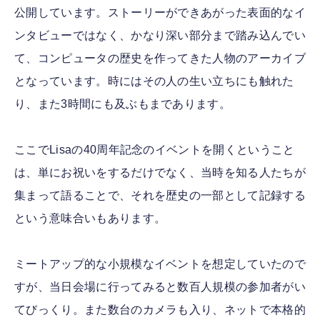
公開しています。ストーリーができあがった表面的なイ
ンタビューではなく、かなり深い部分まで踏み込んでい
て、コンピュータの歴史を作ってきた人物のアーカイブ
となっています。時にはその人の生い立ちにも触れた
り、また3時間にも及ぶもまであります。
ここでLisaの40周年記念のイベントを開くということ
は、単にお祝いをするだけでなく、当時を知る人たちが
集まって語ることで、それを歴史の一部として記録する
という意味合いもあります。
ミートアップ的な小規模なイベントを想定していたので
すが、当日会場に行ってみると数百人規模の参加者がい
てびっくり。また数台のカメラも入り、ネットで本格的