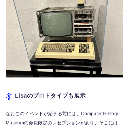
Lisaのプロトタイプも展示
なおこのイベントが始まる前には、Computer History
Museumの会員限定のレセプションがあり、そこには