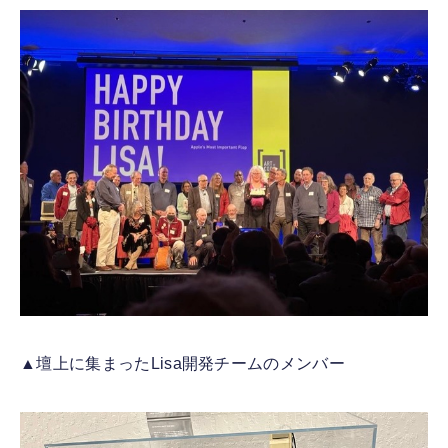
▲壇上に集まったLisa開発チームのメンバー