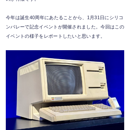
今年は誕生40周年にあたることから、1月31日にシリコ
ンバレーで記念イベントが開催されました。今回はこの
イベントの様子をレポートしたいと思います。