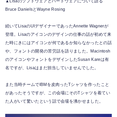
▲Lisaのソフトウェアとハードウェアについて語る
Bruce DanielsとWayne Rosing
続いてLisaのUIデザイナーであったAnnette Wagnerが
登壇。Lisaのアイコンのデザインの仕事の話が初めて来
た時にきにはアイコンが何であるか知らなかったとの話
や、フォントの開発の苦労話を語りました。Macintosh
のアイコンやフォントをデザインしたSusan Kareは有
名ですが、Lisaはまだ担当していませんでした。
また当時チームでIBMを皮肉ったTシャツを作ったこと
があったそうですが、この会場にそのTシャツを着てい
た人がいて驚いたという話で会場を沸かせました。