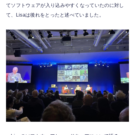
てソフトウェアが入り込みやすくなっていたのに対し
て、Lisaは後れをとったと述べていました。