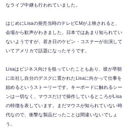
なライブ中継も行われていました。
はじめにLisaの発売当時のテレビCMが上映されると、
会場から歓声がわきました。日本ではあまり知られてい
ないようですが、若き日のケビン・コスナーが出演して
いてアメリカで話題になったそうです。
Lisaはビジネス向けを狙っていたこともあり、彼が早朝
に出社し自分のデスクに置かれたLisaに向かって仕事を
始めるというストーリーです。キーボードに触れるシー
ンは一切なく、マウスだけで操作しているところがLisa
の特徴を表しています。まだマウスが知られていない時
代なので、衝撃な製品だったことは間違いないでしょ
う。