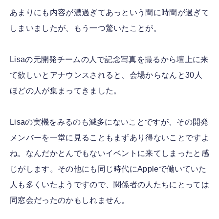
あまりにも内容が濃過ぎてあっという間に時間が過ぎて
しまいましたが、もう一つ驚いたことが。
Lisaの元開発チームの人で記念写真を撮るから壇上に来
て欲しいとアナウンスされると、会場からなんと30人
ほどの人が集まってきました。
Lisaの実機をみるのも滅多にないことですが、その開発
メンバーを一堂に見ることもまずあり得ないことですよ
ね。なんだかとんでもないイベントに来てしまったと感
じがします。その他にも同じ時代にAppleで働いていた
人も多くいたようですので、関係者の人たちにとっては
同窓会だったのかもしれません。