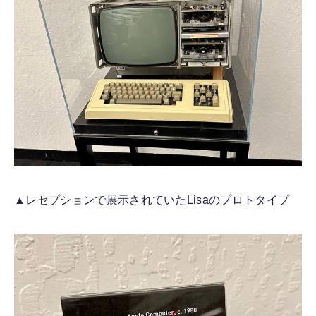
▲レセプションで展示されていたLisaのプロトタイプ