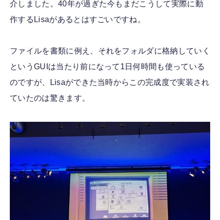
介しました。40年が過ぎた今もまだこうして実際に動
作するLisaがあるとはすごいですね。
ファイルを書類に例え、それをフォルダに格納していく
というGUIは当たり前になって1日何時間も使っている
のですが、Lisaができた当時からこの完成度で実装され
ていたのは驚きます。