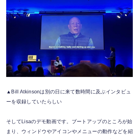
▲Bill Atkinsonは別の日に来て数時間に及ぶインタビュ
ーを収録していたらしい
そしてLisaのデモ動画です。ブートアップのところが始
まり、ウィンドウやアイコンやメニューの動作などを紹