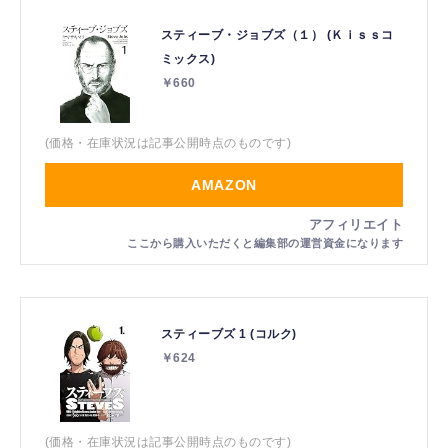
スティーブ・ジョブズ（１） (Ｋｉｓｓコ
ミックス)
￥660
(価格・在庫状況は記事公開時点のものです)
AMAZON
スティーブズ 1 (コルク)
￥624
(価格・在庫状況は記事公開時点のものです)