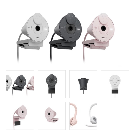
FOLLOW US