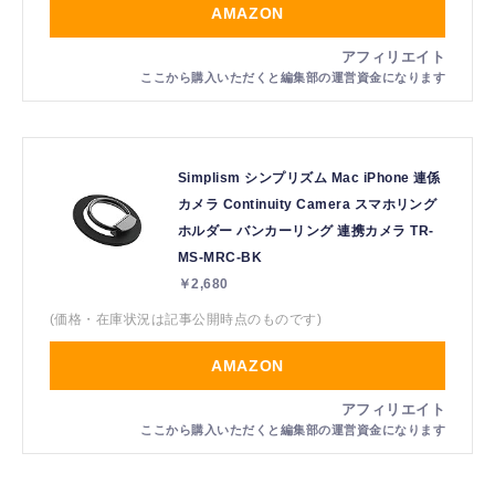
AMAZON
Simplism シンプリズム Mac iPhone 連係
カメラ Continuity Camera スマホリング
ホルダー バンカーリング 連携カメラ TR-
MS-MRC-BK
￥2,680
(価格・在庫状況は記事公開時点のものです)
AMAZON