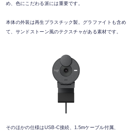
め、色にこだわる派には重要です。
本体の外装は再生プラスチック製。グラファイトも含め
て、サンドストーン風のテクスチャがある素材です。
そのほかの仕様はUSB-C接続、1.5mケーブル付属、