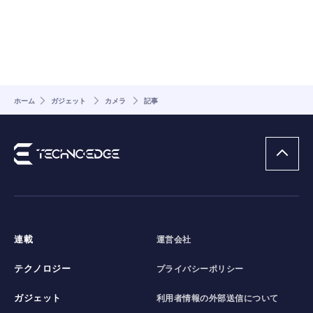
ホーム
ガジェット
カメラ
記事
連載
運営会社
テクノロジー
プライバシーポリシー
ガジェット
利用者情報の外部送信について