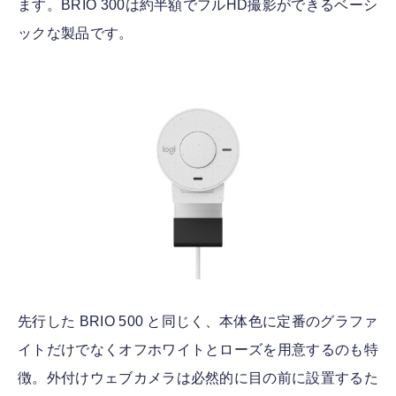
ます。BRIO 300は約半額でフルHD撮影ができるベーシ
ックな製品です。
先行した BRIO 500 と同じく、本体色に定番のグラファ
イトだけでなくオフホワイトとローズを用意するのも特
徴。外付けウェブカメラは必然的に目の前に設置するた