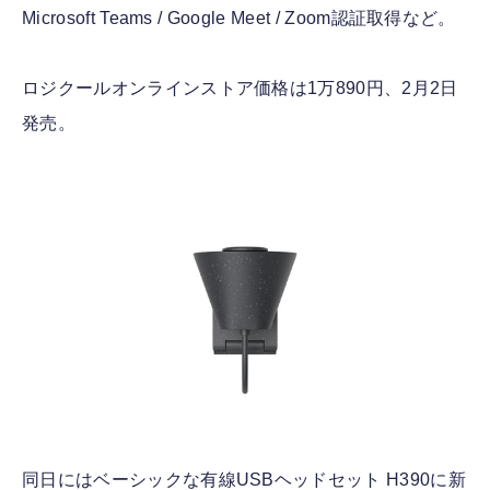
Microsoft Teams / Google Meet / Zoom認証取得など。
ロジクールオンラインストア価格は1万890円、2月2日
発売。
同日にはベーシックな有線USBヘッドセット H390に新