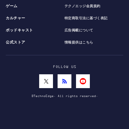
ゲーム
テクノエッジ会員規約
カルチャー
特定商取引法に基づく表記
ポッドキャスト
広告掲載について
公式ストア
情報提供はこちら
FOLLOW US
©TechnoEdge. All rights reserved.