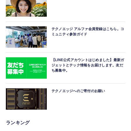
テクノエッジ アルファ会員登録はこちら。コ
ミュニティ参加ガイド
【LINE公式アカウントはじめました】最新ガ
ジェットとテック情報をお届けします。友だ
ち募集中。
テクノエッジへのご寄付のお願い
ランキング