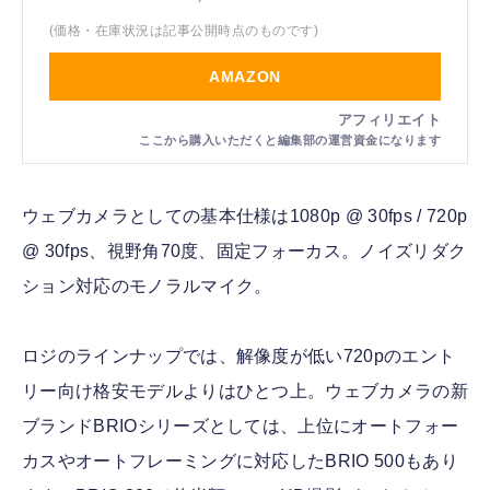
(価格・在庫状況は記事公開時点のものです)
AMAZON
ウェブカメラとしての基本仕様は1080p @ 30fps / 720p
@ 30fps、視野角70度、固定フォーカス。ノイズリダク
ション対応のモノラルマイク。
ロジのラインナップでは、解像度が低い720pのエント
リー向け格安モデルよりはひとつ上。ウェブカメラの新
ブランドBRIOシリーズとしては、上位にオートフォー
カスやオートフレーミングに対応したBRIO 500もあり