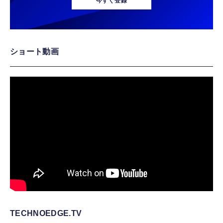
今すぐ登録
ショート動画
TECHNOEDGE.TV