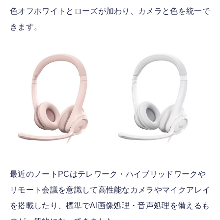
色オフホワイトとローズが加わり、カメラと色を統一で
きます。
最近のノートPCはテレワーク・ハイブリッドワークや
リモート会議を意識して高性能なカメラやマイクアレイ
を搭載したり、標準でAI画像処理・音声処理を備えるも