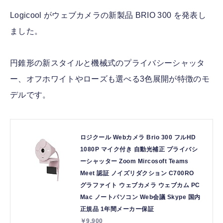
Logicool がウェブカメラの新製品 BRIO 300 を発表し
ました。
円錐形の新スタイルと機械式のプライバシーシャッタ
ー、オフホワイトやローズも選べる3色展開が特徴のモ
デルです。
ロジクール Webカメラ Brio 300 フルHD
1080P マイク付き 自動光補正 プライバシ
ーシャッター Zoom Mircosoft Teams
Meet 認証 ノイズリダクション C700RO
グラファイト ウェブカメラ ウェブカム PC
Mac ノートパソコン Web会議 Skype 国内
正規品 1年間メーカー保証
￥9,900