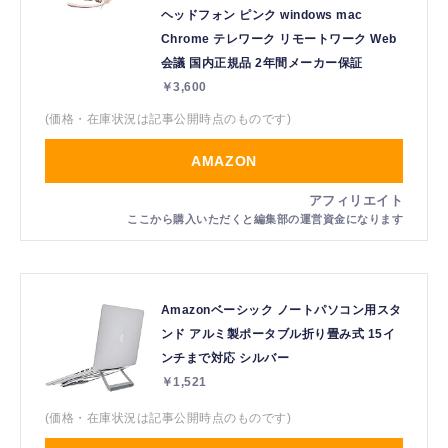
ヘッドフォン ピンク windows mac
Chrome テレワーク リモートワーク Web
会議 国内正規品 2年間メーカー保証
￥3,600
(価格・在庫状況は記事公開時点のものです)
AMAZON
Amazonベーシック ノートパソコン用スタ
ンド アルミ製ポータブル折り畳み式 15イ
ンチまで対応 シルバー
￥1,521
(価格・在庫状況は記事公開時点のものです)