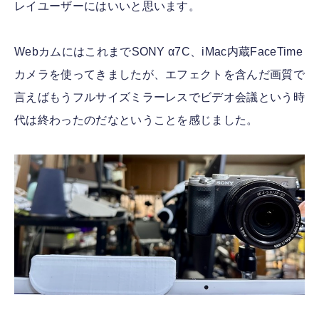
レイユーザーにはいいと思います。
WebカムにはこれまでSONY α7C、iMac内蔵FaceTime
カメラを使ってきましたが、エフェクトを含んだ画質で
言えばもうフルサイズミラーレスでビデオ会議という時
代は終わったのだなということを感じました。