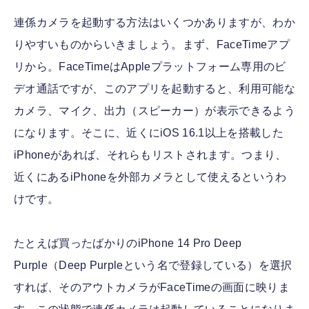
連係カメラを起動する方法はいくつかありますが、わか
りやすいものからいきましょう。まず、FaceTimeアプ
リから。FaceTimeはAppleプラットフォーム専用のビ
デオ通話ですが、このアプリを起動すると、利用可能な
カメラ、マイク、出力（スピーカー）が表示できるよう
になります。そこに、近くにiOS 16.1以上を搭載した
iPhoneがあれば、それらもリストされます。つまり、
近くにあるiPhoneを外部カメラとして使えるというわ
けです。
たとえば買ったばかりのiPhone 14 Pro Deep
Purple（Deep Purpleという名で登録している）を選択
すれば、そのアウトカメラがFaceTimeの画面に映りま