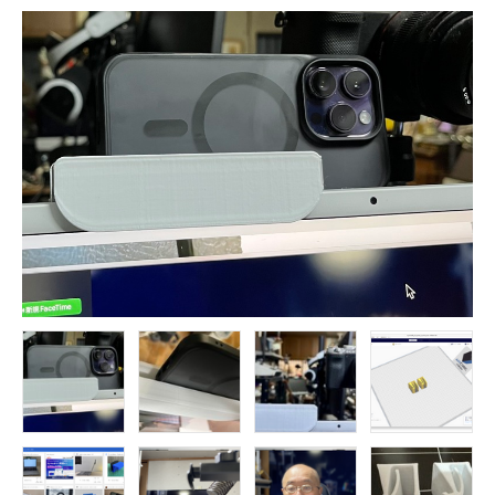
FOLLOW US