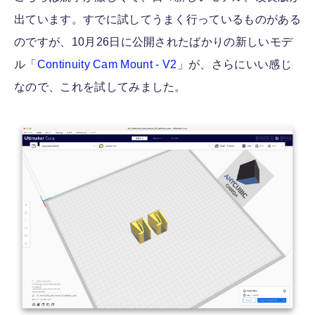
出ています。すでに試してうまく行っているものがある
のですが、10月26日に公開されたばかりの新しいモデ
ル「
Continuity Cam Mount - V2
」が、さらにいい感じ
なので、これを試してみました。