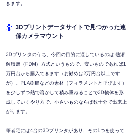
きます。
3Dプリントデータサイトで見つかった連
係カメラマウント
3Dプリンタのうち、今回の目的に適しているのは 熱溶
解積層（FDM）方式というもので、安いものであれば1
万円台から購入できます（お勧めは2万円台以上です
が）。PLA樹脂などの素材（フィラメントと呼びます）
を少しずつ熱で溶かして積み重ねることで3D物体を形
成していくやり方で、小さいものならば数十分で出来上
がります。
筆者宅には4台の3Dプリンタがあり、その1つを使って