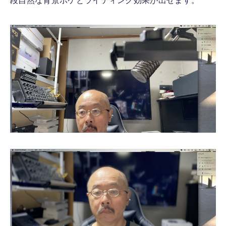
段自然な背景ボケとライティング効果が出せます。