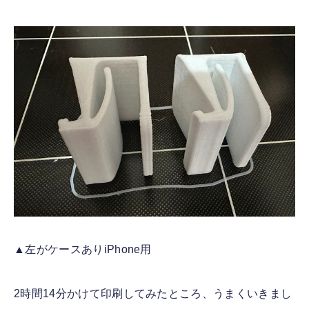
▲左がケースありiPhone用
2時間14分かけて印刷してみたところ、うまくいきまし