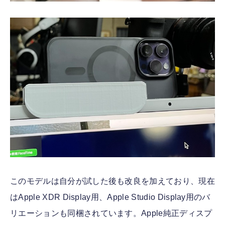
このモデルは自分が試した後も改良を加えており、現在
はApple XDR Display用、Apple Studio Display用のバ
リエーションも同梱されています。Apple純正ディスプ