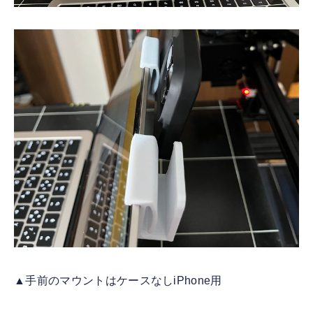
▲手前のマウントはケースなしiPhone用