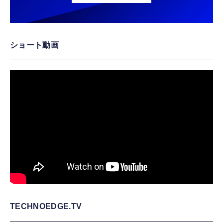
ショート動画
TECHNOEDGE.TV