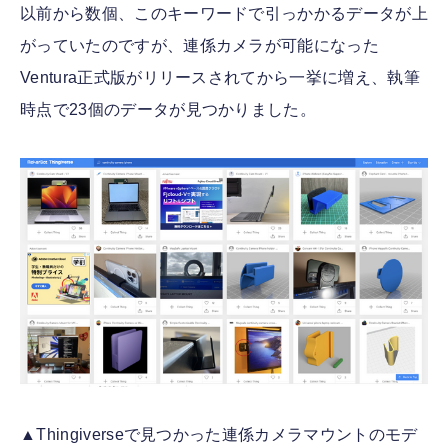
以前から数個、このキーワードで引っかかるデータが上
がっていたのですが、連係カメラが可能になった
Ventura正式版がリリースされてから一挙に増え、執筆
時点で23個のデータが見つかりました。
▲Thingiverseで見つかった連係カメラマウントのモデ