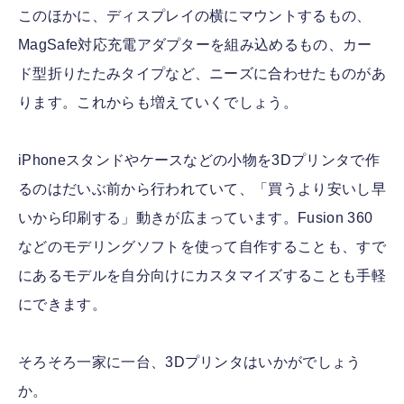
このほかに、ディスプレイの横にマウントするもの、
MagSafe対応充電アダプターを組み込めるもの、カー
ド型折りたたみタイプなど、ニーズに合わせたものがあ
ります。これからも増えていくでしょう。
iPhoneスタンドやケースなどの小物を3Dプリンタで作
るのはだいぶ前から行われていて、「買うより安いし早
いから印刷する」動きが広まっています。Fusion 360
などのモデリングソフトを使って自作することも、すで
にあるモデルを自分向けにカスタマイズすることも手軽
にできます。
そろそろ一家に一台、3Dプリンタはいかがでしょう
か。