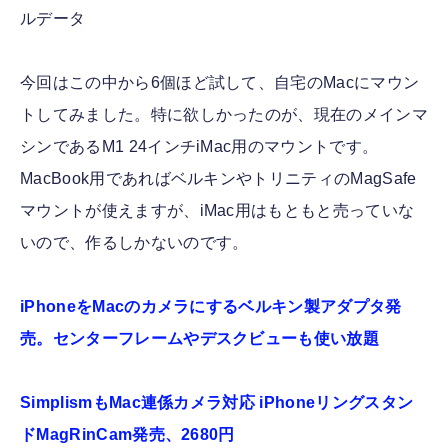
ルデータ
今回はこの中から6個ほど試して、自宅のMacにマウン
トしてみました。特に欲しかったのが、現在のメインマ
シンであるM1 24インチiMac用のマウントです。
MacBook用であればベルキンやトリニティのMagSafe
マウントが使えますが、iMac用はもともと売っていな
いので、作るしかないのです。
iPhoneをMacのカメラにするベルキン製アダプタ発
売。センターフレームやデスクビューも使い放題
SimplismもMac連係カメラ対応 iPhoneリングスタン
ドMagRinCam発売、2680円