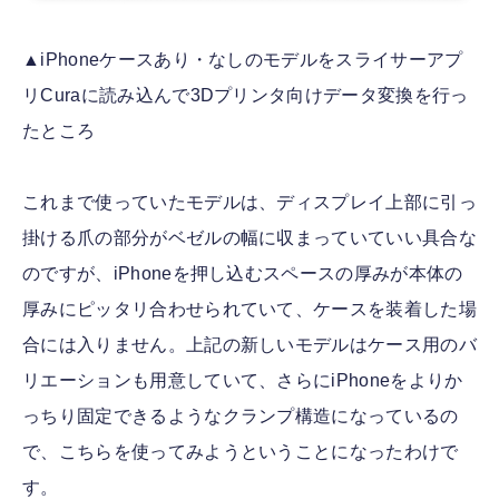
▲iPhoneケースあり・なしのモデルをスライサーアプ
リCuraに読み込んで3Dプリンタ向けデータ変換を行っ
たところ
これまで使っていたモデルは、ディスプレイ上部に引っ
掛ける爪の部分がベゼルの幅に収まっていていい具合な
のですが、iPhoneを押し込むスペースの厚みが本体の
厚みにピッタリ合わせられていて、ケースを装着した場
合には入りません。上記の新しいモデルはケース用のバ
リエーションも用意していて、さらにiPhoneをよりか
っちり固定できるようなクランプ構造になっているの
で、こちらを使ってみようということになったわけで
す。