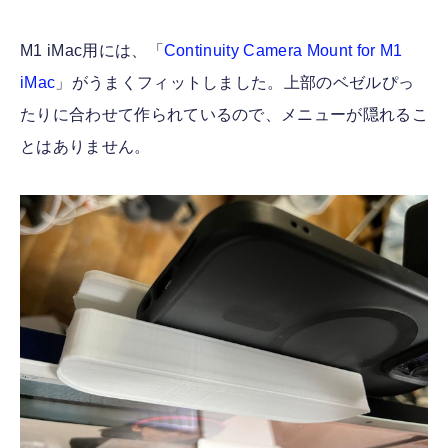
M1 iMac用には、「
Continuity Camera Mount for M1
iMac
」がうまくフィットしました。上部のベゼルぴっ
たりに合わせて作られているので、メニューが隠れるこ
とはありません。