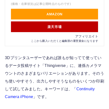
(価格・在庫状況は記事公開時点のものです)
AMAZON
楽天市場
3Dプリンタユーザーであれば誰もが知ってて使ってい
るデータ投稿サイト「Thingiverse」に、連係カメラマ
ウントのさまざまなバリエーションがあります。そのう
ち使いやすそう、出力しやすそうなものをいくつか印刷
して試してみました。キーワードは、「
Continuity
Camera iPhone
」です。