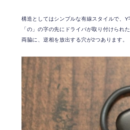
構造としてはシンプルな有線スタイルで、Y
「の」の字の先にドライバが取り付けられた
両脇に、逆相を放出する穴が2つあります。