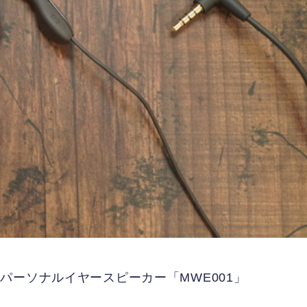
パーソナルイヤースピーカー「MWE001」