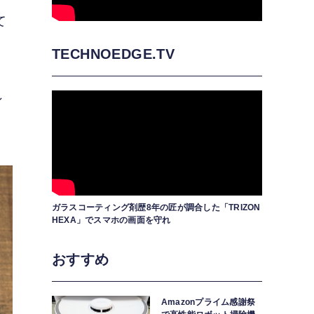
て
TECHNOEDGE.TV
ン
ガラスコーティング剤歴8年の匠が調合した「TRIZON
HEXA」でスマホの画面を守れ
おすすめ
Amazonプライム感謝祭