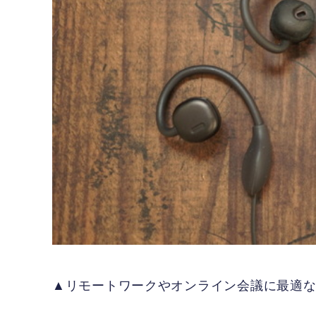
▲リモートワークやオンライン会議に最適な