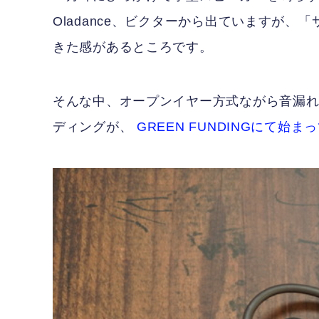
Oladance、ビクターから出ていますが
きた感があるところです。
そんな中、オープンイヤー方式ながら音漏れ
ディングが、
GREEN FUNDINGにて始ま