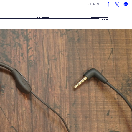
SHARE