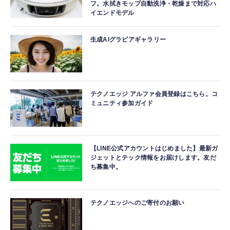
フ。水拭きモップ自動洗浄・乾燥まで対応ハ
イエンドモデル
生成AIグラビアギャラリー
テクノエッジ アルファ会員登録はこちら。コ
ミュニティ参加ガイド
【LINE公式アカウントはじめました】最新ガ
ジェットとテック情報をお届けします。友だ
ち募集中。
テクノエッジへのご寄付のお願い