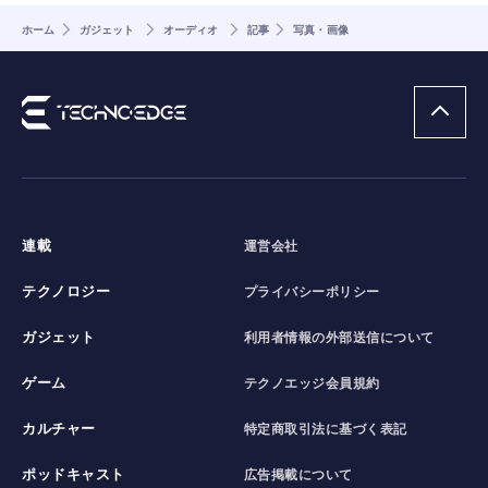
ホーム
ガジェット
オーディオ
記事
写真・画像
連載
運営会社
テクノロジー
プライバシーポリシー
ガジェット
利用者情報の外部送信について
ゲーム
テクノエッジ会員規約
カルチャー
特定商取引法に基づく表記
ポッドキャスト
広告掲載について