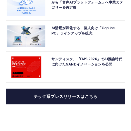
から「音声AIプラットフォーム」へ事業カテ
ゴリーを再定義
AI活用が深化する、個人向け「Copilot+
PC」ラインアップを拡充
サンディスク、『FMS 2026』でAI推論時代
に向けたNANDイノベーションを公開
テック系プレスリリースはこちら