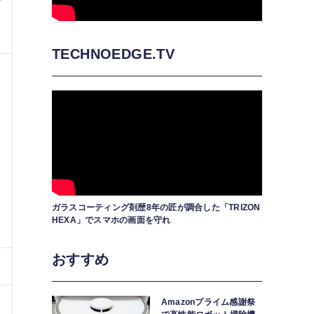
TECHNOEDGE.TV
ガラスコーティング剤歴8年の匠が調合した「TRIZON
HEXA」でスマホの画面を守れ
おすすめ
Amazonプライム感謝祭