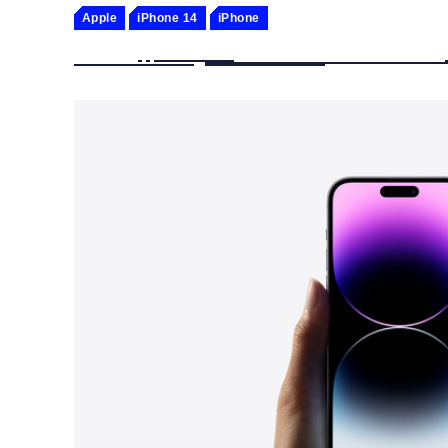
Apple
iPhone 14
iPhone