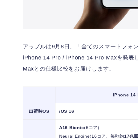
アップルは9月8日、「全てのスマートフォ
iPhone 14 Pro / iPhone 14 Pro Maxを
Maxとの仕様比較をお届けします。
iPhone 14 
出荷時OS
iOS 16
A16 Bionic
(6コア)
Neural Engine(16コア、毎秒約
17兆