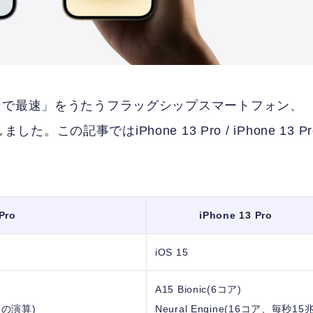
ンで最速」をうたうフラッグシップスマートフォン、
発表しました。この記事ではiPhone 13 Pro / iPhone 13 Pr
Pro
iPhone 13 Pro
iOS 15
A15 Bionic(6コア)
回
の演算)
Neural Engine(16コア、毎秒15