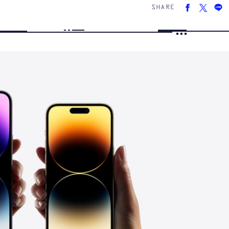
SHARE