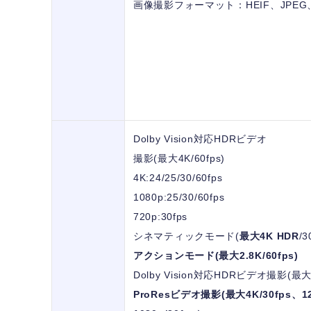
画像撮影フォーマット：HEIF、JPEG
Dolby Vision対応HDRビデオ
撮影(最大4K/60fps)
4K:24/25/30/60fps
1080p:25/30/60fps
720p:30fps
シネマティックモード(
最大4K HDR
/3
アクションモード(最大2.8K/60fps)
Dolby Vision対応HDRビデオ撮影(最大4
ProResビデオ撮影(最大4K/30fps、