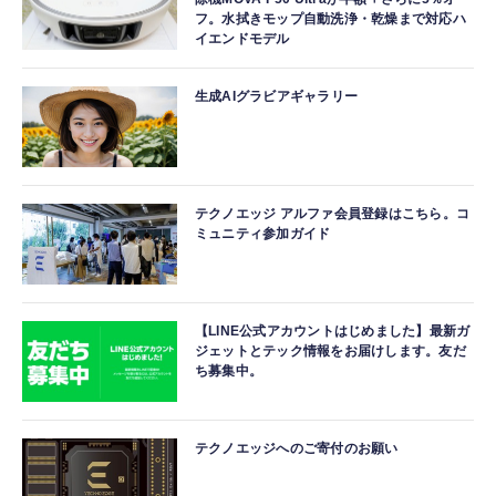
フ。水拭きモップ自動洗浄・乾燥まで対応ハ
イエンドモデル
生成AIグラビアギャラリー
テクノエッジ アルファ会員登録はこちら。コ
ミュニティ参加ガイド
【LINE公式アカウントはじめました】最新ガ
ジェットとテック情報をお届けします。友だ
ち募集中。
テクノエッジへのご寄付のお願い