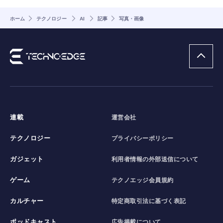
ホーム
テクノロジー
AI
記事
写真・画像
連載
運営会社
テクノロジー
プライバシーポリシー
ガジェット
利用者情報の外部送信について
ゲーム
テクノエッジ会員規約
カルチャー
特定商取引法に基づく表記
ポッドキャスト
広告掲載について