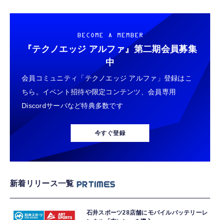
BECOME A MEMBER
『テクノエッジ アルファ』
第二期会員募集
中
会員コミュニティ「テクノエッジ アルファ」登録はこ
ちら。イベント招待や限定コンテンツ、会員専用
Discordサーバなど特典多数です
今すぐ登録
新着リリース一覧
石井スポーツ28店舗にモバイルバッテリーレ