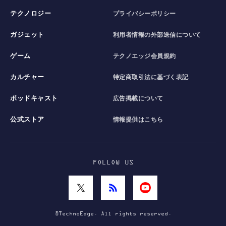
テクノロジー
プライバシーポリシー
ガジェット
利用者情報の外部送信について
ゲーム
テクノエッジ会員規約
カルチャー
特定商取引法に基づく表記
ポッドキャスト
広告掲載について
公式ストア
情報提供はこちら
FOLLOW US
©TechnoEdge. All rights reserved.