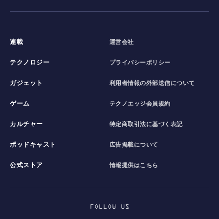
連載
運営会社
テクノロジー
プライバシーポリシー
ガジェット
利用者情報の外部送信について
ゲーム
テクノエッジ会員規約
カルチャー
特定商取引法に基づく表記
ポッドキャスト
広告掲載について
公式ストア
情報提供はこちら
FOLLOW US