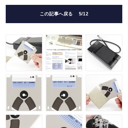
この記事へ戻る
5/12