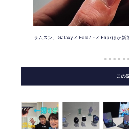
サムスン、Galaxy Z Fold7・Z Fl
この