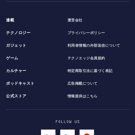
連載
運営会社
テクノロジー
プライバシーポリシー
ガジェット
利用者情報の外部送信について
ゲーム
テクノエッジ会員規約
カルチャー
特定商取引法に基づく表記
ポッドキャスト
広告掲載について
公式ストア
情報提供はこちら
FOLLOW US