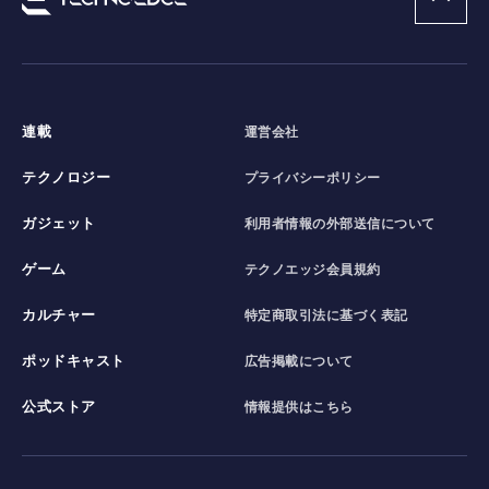
連載
運営会社
テクノロジー
プライバシーポリシー
ガジェット
利用者情報の外部送信について
ゲーム
テクノエッジ会員規約
カルチャー
特定商取引法に基づく表記
ポッドキャスト
広告掲載について
公式ストア
情報提供はこちら