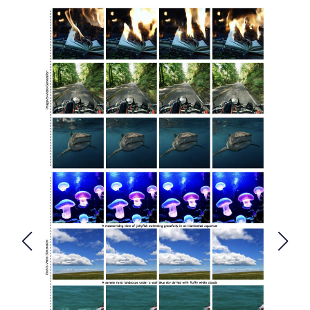
FOLLOW US