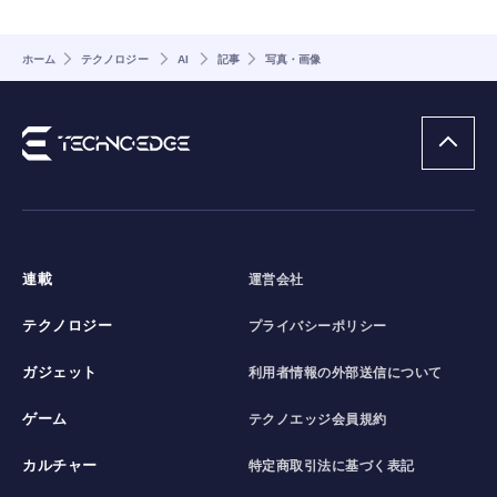
ホーム
テクノロジー
AI
記事
写真・画像
連載
運営会社
テクノロジー
プライバシーポリシー
ガジェット
利用者情報の外部送信について
ゲーム
テクノエッジ会員規約
カルチャー
特定商取引法に基づく表記