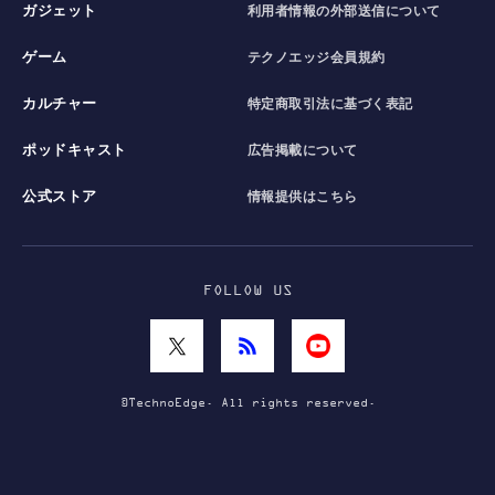
ガジェット
利用者情報の外部送信について
ゲーム
テクノエッジ会員規約
カルチャー
特定商取引法に基づく表記
ポッドキャスト
広告掲載について
公式ストア
情報提供はこちら
FOLLOW US
©TechnoEdge. All rights reserved.