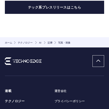
テック系プレスリリースはこちら
ホーム
テクノロジー
AI
記事
写真・画像
連載
運営会社
テクノロジー
プライバシーポリシー