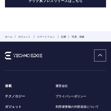
テック系プレスリリースはこちら
ホーム
ガジェット
スマートフォン
記事
写真・画像
連載
運営会社
テクノロジー
プライバシーポリシー
ガジェット
利用者情報の外部送信について