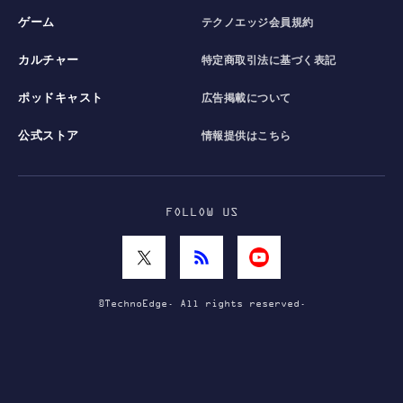
ゲーム
テクノエッジ会員規約
カルチャー
特定商取引法に基づく表記
ポッドキャスト
広告掲載について
公式ストア
情報提供はこちら
FOLLOW US
©TechnoEdge. All rights reserved.