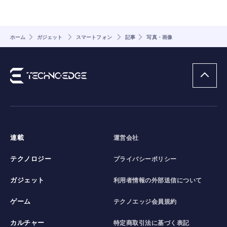
ホーム
ガジェット
スマートフォン
記事
写真・画像
連載
運営会社
テクノロジー
プライバシーポリシー
ガジェット
利用者情報の外部送信について
ゲーム
テクノエッジ会員規約
カルチャー
特定商取引法に基づく表記