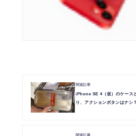
iPhone SE 4（仮）のケ
り、アクションボタンはナシ