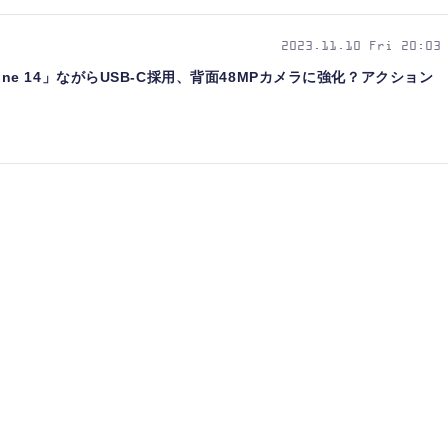
2023.11.10 Fri 20:03
iPhone 14」ながらUSB-C採用、背面48MPカメラに強化？アクション