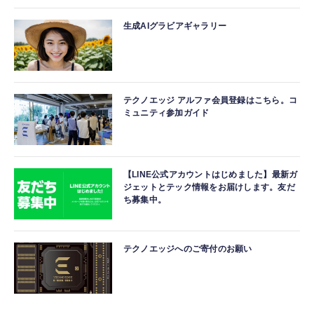
生成AIグラビアギャラリー
テクノエッジ アルファ会員登録はこちら。コ
ミュニティ参加ガイド
【LINE公式アカウントはじめました】最新ガ
ジェットとテック情報をお届けします。友だ
ち募集中。
テクノエッジへのご寄付のお願い