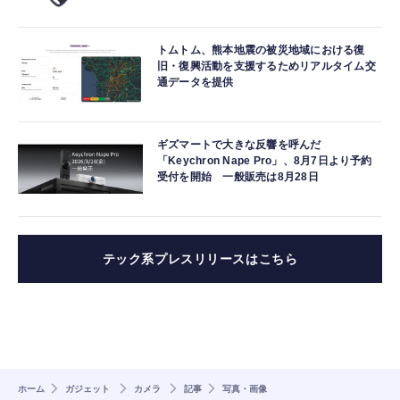
トムトム、熊本地震の被災地域における復
旧・復興活動を支援するためリアルタイム交
通データを提供
ギズマートで大きな反響を呼んだ
「Keychron Nape Pro」、8月7日より予約
受付を開始 一般販売は8月28日
テック系プレスリリースはこちら
ホーム
ガジェット
カメラ
記事
写真・画像