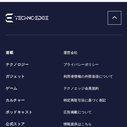
連載
運営会社
テクノロジー
プライバシーポリシー
ガジェット
利用者情報の外部送信について
ゲーム
テクノエッジ会員規約
カルチャー
特定商取引法に基づく表記
ポッドキャスト
広告掲載について
公式ストア
情報提供はこちら