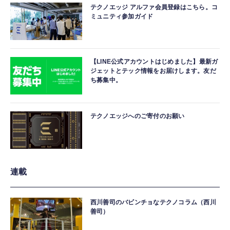
テクノエッジ アルファ会員登録はこちら。コ
ミュニティ参加ガイド
【LINE公式アカウントはじめました】最新ガ
ジェットとテック情報をお届けします。友だ
ち募集中。
テクノエッジへのご寄付のお願い
連載
西川善司のバビンチョなテクノコラム（西川
善司）