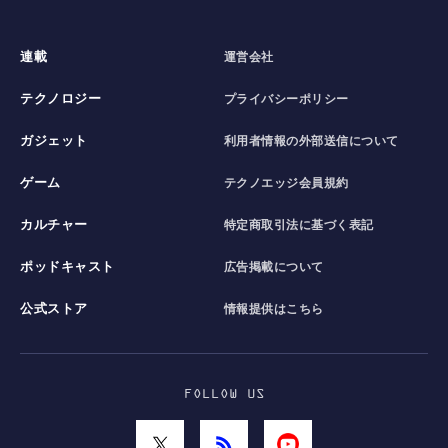
連載
運営会社
テクノロジー
プライバシーポリシー
ガジェット
利用者情報の外部送信について
ゲーム
テクノエッジ会員規約
カルチャー
特定商取引法に基づく表記
ポッドキャスト
広告掲載について
公式ストア
情報提供はこちら
FOLLOW US