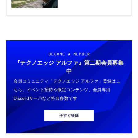
通」への疑い
BECOME A MEMBER
『テクノエッジ アルファ』
第二期会員募集
中
会員コミュニティ「テクノエッジ アルファ」登録はこ
ちら。イベント招待や限定コンテンツ、会員専用
Discordサーバなど特典多数です
今すぐ登録