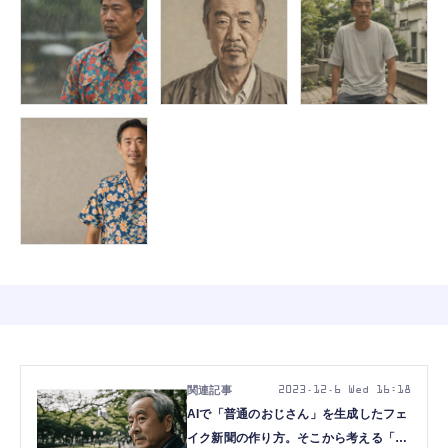
2023.12.6 Wed 16:18
AIで「普通のおじさん」を生成したフェ
イク新聞の作り方。そこから考える「普