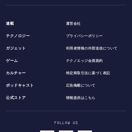
連載
運営会社
テクノロジー
プライバシーポリシー
ガジェット
利用者情報の外部送信について
ゲーム
テクノエッジ会員規約
カルチャー
特定商取引法に基づく表記
ポッドキャスト
広告掲載について
公式ストア
情報提供はこちら
FOLLOW US