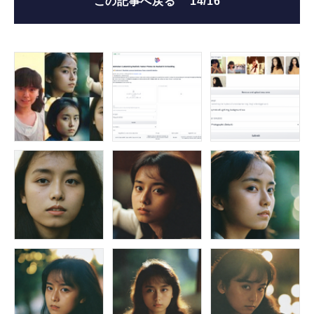
この記事へ戻る
14/16