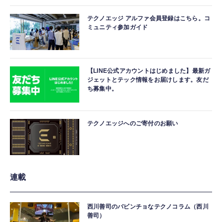
テクノエッジ アルファ会員登録はこちら。コ
ミュニティ参加ガイド
【LINE公式アカウントはじめました】最新ガ
ジェットとテック情報をお届けします。友だ
ち募集中。
テクノエッジへのご寄付のお願い
連載
西川善司のバビンチョなテクノコラム（西川
善司）