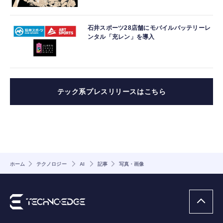
石井スポーツ28店舗にモバイルバッテリーレ
ンタル「充レン」を導入
テック系プレスリリースはこちら
ホーム
テクノロジー
AI
記事
写真・画像