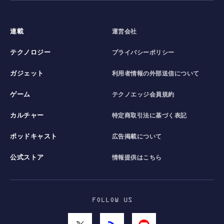
連載
運営会社
テクノロジー
プライバシーポリシー
ガジェット
利用者情報の外部送信について
ゲーム
テクノエッジ会員規約
カルチャー
特定商取引法に基づく表記
ポッドキャスト
広告掲載について
公式ストア
情報提供はこちら
FOLLOW US