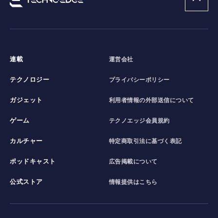
連載
運営会社
テクノロジー
プライバシーポリシー
ガジェット
利用者情報の外部送信について
ゲーム
テクノエッジ会員規約
カルチャー
特定商取引法に基づく表記
ポッドキャスト
広告掲載について
公式ストア
情報提供はこちら