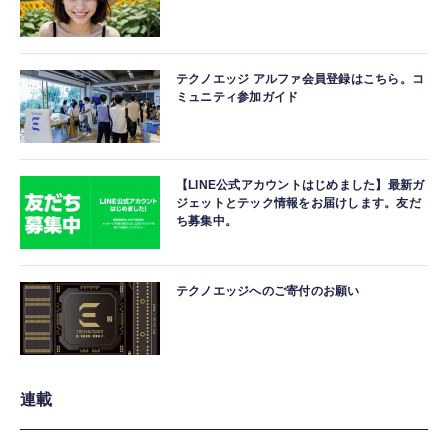
テクノエッジ アルファ会員登録はこちら。コ
ミュニティ参加ガイド
【LINE公式アカウントはじめました】最新ガ
ジェットとテック情報をお届けします。友だ
ち募集中。
テクノエッジへのご寄付のお願い
連載