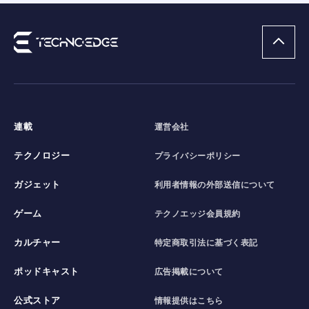
連載
運営会社
テクノロジー
プライバシーポリシー
ガジェット
利用者情報の外部送信について
ゲーム
テクノエッジ会員規約
カルチャー
特定商取引法に基づく表記
ポッドキャスト
広告掲載について
公式ストア
情報提供はこちら