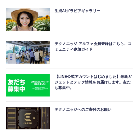
生成AIグラビアギャラリー
テクノエッジ アルファ会員登録はこちら。コ
ミュニティ参加ガイド
【LINE公式アカウントはじめました】最新ガ
ジェットとテック情報をお届けします。友だ
ち募集中。
テクノエッジへのご寄付のお願い