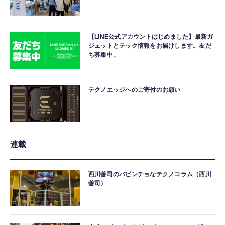
【LINE公式アカウントはじめました】最新ガ
ジェットとテック情報をお届けします。友だ
ち募集中。
テクノエッジへのご寄付のお願い
連載
西川善司のバビンチョなテクノコラム（西川
善司）