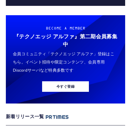
BECOME A MEMBER
『テクノエッジ アルファ』
第二期会員募集
中
会員コミュニティ「テクノエッジ アルファ」登録はこ
ちら。イベント招待や限定コンテンツ、会員専用
Discordサーバなど特典多数です
今すぐ登録
新着リリース一覧