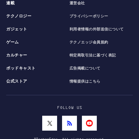
連載
運営会社
テクノロジー
プライバシーポリシー
ガジェット
利用者情報の外部送信について
ゲーム
テクノエッジ会員規約
カルチャー
特定商取引法に基づく表記
ポッドキャスト
広告掲載について
公式ストア
情報提供はこちら
FOLLOW US