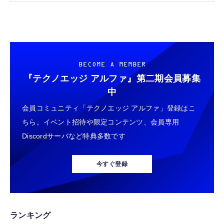
BECOME A MEMBER
『テクノエッジ アルファ』
第二期会員募集
中
会員コミュニティ「テクノエッジ アルファ」登録はこ
ちら。イベント招待や限定コンテンツ、会員専用
Discordサーバなど特典多数です
今すぐ登録
ランキング