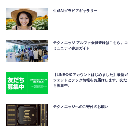
生成AIグラビアギャラリー
テクノエッジ アルファ会員登録はこちら。コ
ミュニティ参加ガイド
【LINE公式アカウントはじめました】最新ガ
ジェットとテック情報をお届けします。友だ
ち募集中。
テクノエッジへのご寄付のお願い