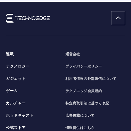
連載
運営会社
テクノロジー
プライバシーポリシー
ガジェット
利用者情報の外部送信について
ゲーム
テクノエッジ会員規約
カルチャー
特定商取引法に基づく表記
ポッドキャスト
広告掲載について
公式ストア
情報提供はこちら